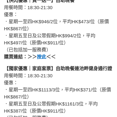
【快閃優惠｜買一送一】自助晚餐
用餐時間：18:30-21:30
優惠：
．星期一至四HK$946/2位，平均HK$473/位（原價
HK$867/位）
．星期五至日及公眾假期HK$994/2位，平均
HK$497/位（原價HK$911/位）
（已包括加一服務費）
購買連結：＞＞
按此
＜＜
【獨家優惠｜家庭套票】自助晚餐連池畔健身通行證
用餐時間：18:30-21:30
優惠：
．星期一至四HK$1113/3位，平均HK$371/位（原價
HK$867/位）
．星期五至日及公眾假期HK$1161/3位，平均
HK$387/位（原價HK$911/位）