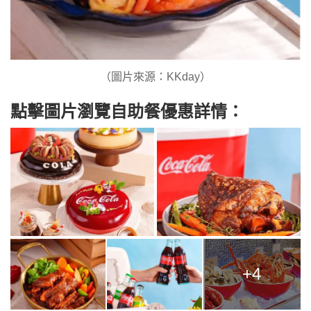
（圖片來源：KKday）
點擊圖片瀏覽自助餐優惠詳情：
+4