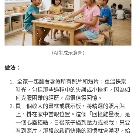
（AI生成示意圖）
做法：
全家一起翻看暑假所有照片和短片，重溫快樂
時光，包括那些過程中的失誤或小挫折，因為如
何克服困難的經歷，都很值得回憶。
買一個較大的畫框或展示板，將精選的照片貼
上，掛在家中當眼位置。這個「回憶能量板」是
一個心靈錨點，日後孩子遇到壓力或挑戰，只要
看到照片，那段放鬆而快樂的回憶就會湧現，給