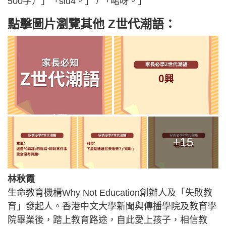
500字）」「siu4。」 / 「啱呀。」
點擊圖片瀏覽其他 Z世代潮語：
+15
林秋霞
生命教育機構Why Not Education創辦人及「失敗教
育」發起人。香港中文大學新聞與傳播學院及教育學
院畢業後，踏上教育路途，自此愛上孩子，相信教