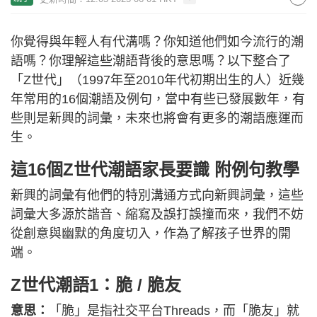
你覺得與年輕人有代溝嗎？你知道他們如今流行的潮
語嗎？你理解這些潮語背後的意思嗎？以下整合了
「Z世代」（1997年至2010年代初期出生的人）近幾
年常用的16個潮語及例句，當中有些已發展數年，有
些則是新興的詞彙，未來也將會有更多的潮語應運而
生。
這16個Z世代潮語家長要識 附例句教學
新興的詞彙有他們的特別溝通方式向新興詞彙，這些
詞彙大多源於諧音、縮寫及誤打誤撞而來，我們不妨
從創意與幽默的角度切入，作為了解孩子世界的開
端。
Z世代潮語1：脆 / 脆友
意思：
「脆」是指社交平台Threads，而「脆友」就