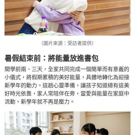
（圖片來源：受訪者提供）
暑假結束前：將能量放進書包
開學前兩、三天，全家共同完成一個簡單而有意義的
小儀式，將假期累積的美好能量，具體地轉化為迎接
新學年的動力。這趟心靈準備，讓孩子知道總有這美
好時光依靠，家人常陪伴在旁，當愛與能量在家庭中
流動，新學年就不再是壓力。