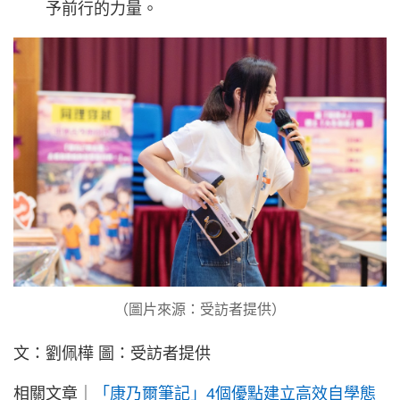
予前行的力量。
（圖片來源：受訪者提供）
文：劉佩樺 圖：受訪者提供
相關文章｜
「康乃爾筆記」4個優點建立高效自學態