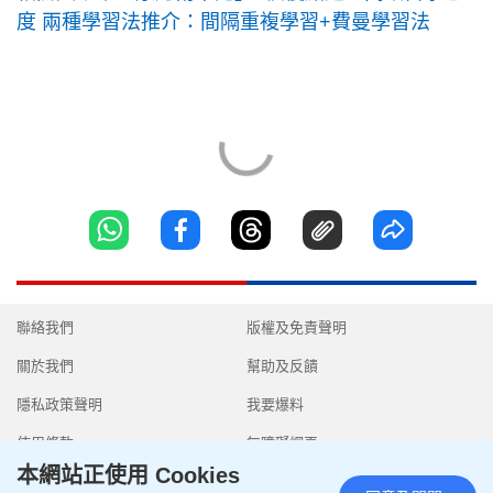
度 兩種學習法推介：間隔重複學習+費曼學習法
聯絡我們
版權及免責聲明
關於我們
幫助及反饋
隱私政策聲明
我要爆料
使用條款
無障礙網頁
本網站正使用 Cookies