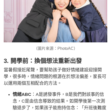
（圖片來源：PhotoAC）
3. 開學前：換個想法重新出發
當暑假接近尾聲，要幫助孩子做好情緒建設迎接開
學，很多時，情緒問題的根源在於想法偏差，家長可
以運用兩個互相配合的方法。
情緒ABC
：A是誘發事件，B是我們對該事的信
念，C是由信念導致的結果。如開學後第一次測
驗退步了，如果孩子能抱持信念：「升班後難度