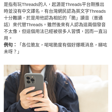
是指有玩Threads的人，起源是Threads平台剛推出
時並沒有中文譯名，有台灣網民認為英文字Threads
十分難讀，於是用他認為相近的「脆」讀音（普通
話）來代替Threads。雖然後來有人認為這兩個發音
不太像，但這個用法已經被很多人習慣，因而一直沿
用。
例句：
「各位脆友，啱啱脆度有個好爆嘅消息，睇咗
未呀？」