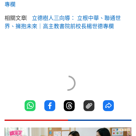
專欄
相關文章︳
立德樹人三向導： 立根中華、聯通世
界、擁抱未來｜高主教書院前校長楊世德專欄