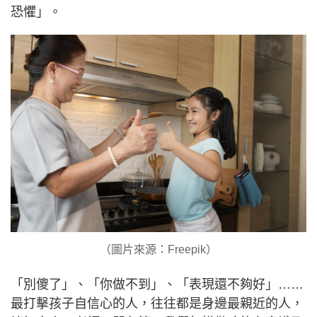
恐懼」。
（圖片來源：Freepik）
「別傻了」、「你做不到」、「表現還不夠好」……
最打擊孩子自信心的人，往往都是身邊最親近的人，