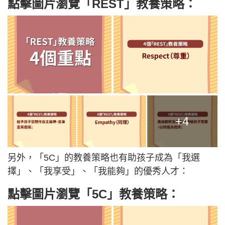
點擊圖片瀏覽「REST」教養策略：
+4
另外，「5C」的教養策略也有助孩子成為「我選
擇」、「我享受」、「我能夠」的優秀人才：
點擊圖片瀏覽「5C」教養策略：