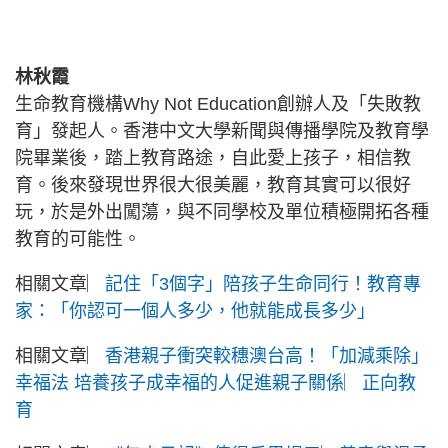
林秋霞
生命教育機構Why Not Education創辦人及「失敗教
育」發起人。香港中文大學新聞與傳播學院及教育學
院畢業後，踏上教育路途，自此愛上孩子，相信教
育。後來發現世界很大很美麗，教育其實可以很好
玩，於是外出闖蕩，與不同學校及單位積極開拓各種
教育的可能性。
相關文章︳
記住「3個字」陪孩子生命同行！教育專
家：「你認可一個人多少，他就能成長多少」
相關文章︳
香港親子衝突較穗澳台高！「加減乘除」
幸福法 培養孩子成幸福的人促進親子關係︳正向教
育