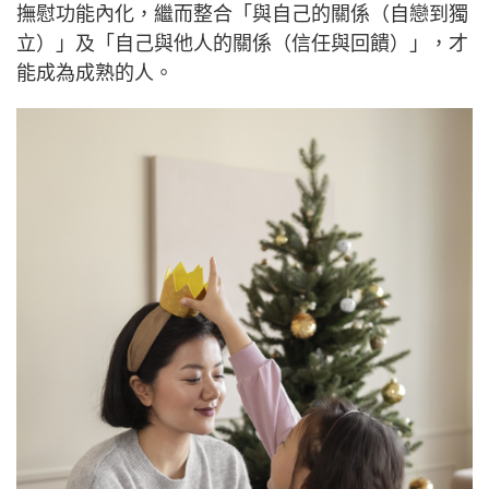
撫慰功能內化，繼而整合「與自己的關係（自戀到獨
立）」及「自己與他人的關係（信任與回饋）」，才
能成為成熟的人。