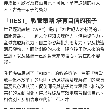
伴成長，欣賞及鼓勵自己。可見，童年遇到的好大
人，會是一輩子的養分。
「REST」教養策略 培育自信的孩子
世界經濟論壇（WEF）提出「21世紀人才必備的五
個關鍵能力」：跨文化認知與理解力、溝通協作力、
全球議題解決力、自主學習與批判思考力，以及快速
適應變動力。面對劇變的未來，建立孩子對未來的希
望感，以及儲備一己應對未來的信心，實在刻不容
緩。
我們機構原創了「REST」的教養策略，主張「適當
放手但不放羊」的原則，透過認識及理解孩子的成長
需要及心理狀況，促使師長與孩子建立積極、和諧及
美好的互動關係，得以溫暖及有效地培育相信自己、
相信別人及相信未來的新世代人才。