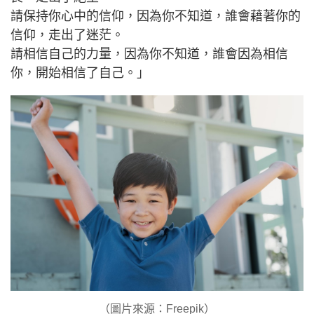
請保持你心中的信仰，因為你不知道，誰會藉著你的
信仰，走出了迷茫。
請相信自己的力量，因為你不知道，誰會因為相信
你，開始相信了自己。」
（圖片來源：Freepik）