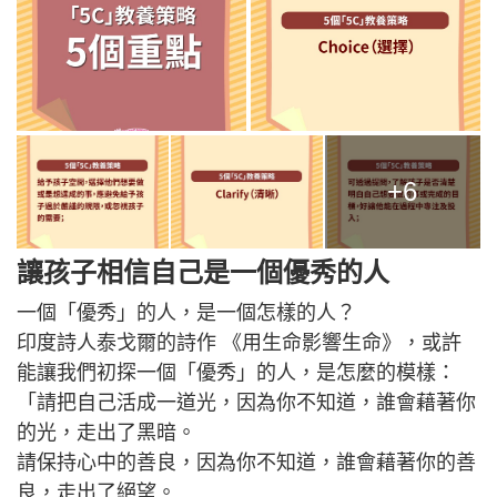
+6
讓孩子相信自己是一個優秀的人
一個「優秀」的人，是一個怎樣的人？
印度詩人泰戈爾的詩作 《用生命影響生命》，或許
能讓我們初探一個「優秀」的人，是怎麼的模樣：
「請把自己活成一道光，因為你不知道，誰會藉著你
的光，走出了黑暗。
請保持心中的善良，因為你不知道，誰會藉著你的善
良，走出了絕望。