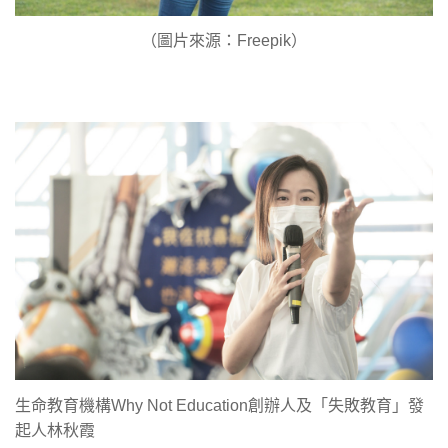
（圖片來源：Freepik）
生命教育機構Why Not Education創辦人及「失敗教育」發
起人林秋霞