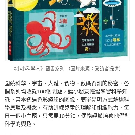
《小小科學人》圖書系列 （圖片來源：受訪者提供）
圍繞科學、宇宙、人體、食物、數碼資訊的秘密，各
個系列均收錄100個問題，讓小朋友輕鬆學習科學知
識。書本透過色彩繽紛的圖像、簡單易明方式解述科
學原理及概念，有助訓練兒童的理解和組織能力，每
日一個小主題，只需要10分鐘，便能輕鬆培養他們對
科學的興趣。