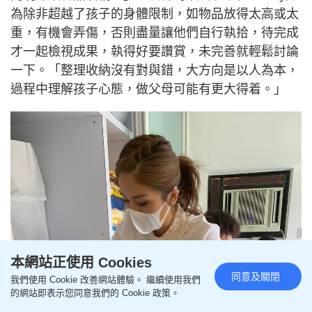
為除非超越了孩子的身體限制，如物品放得太高或太
重，有機會弄傷，否則盡量讓他們自行執拾，待完成
才一起檢視成果，執得好要讚賞，未完善就輕鬆討論
一下。「整理收納沒有對與錯，大方向是以人為本，
過程中理解孩子心態，做父母可能有更大得着。」
本網站正使用 Cookies
同意及關閉
我們使用 Cookie 改善網站體驗。 繼續使用我們
的網站即表示您同意我們的 Cookie 政策。