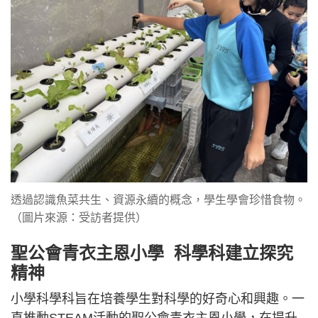
透過認識魚菜共生、資源永續的概念，學生學會珍惜食物。
（圖片來源：受訪者提供）
聖公會青衣主恩小學 科學科建立探究
精神
小學科學科旨在培養學生對科學的好奇心和興趣。一