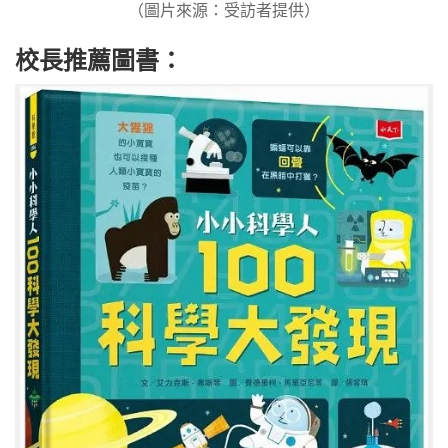
（圖片來源：受訪者提供）
校長推薦圖書：