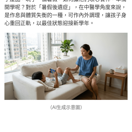
開學呢？對於「暑假後遺症」，在中醫學角度來說，
是作息與體質失衡的一種，可作內外調理，讓孩子身
心重回正軌，以最佳狀態迎接新學年。
（AI生成示意圖）