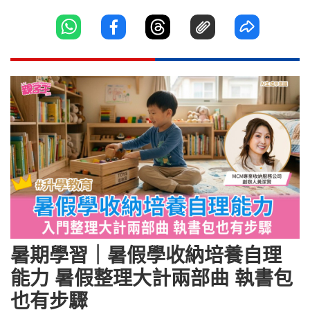
暑期學習｜暑假學收納培養自理
能力 暑假整理大計兩部曲 執書包
也有步驟