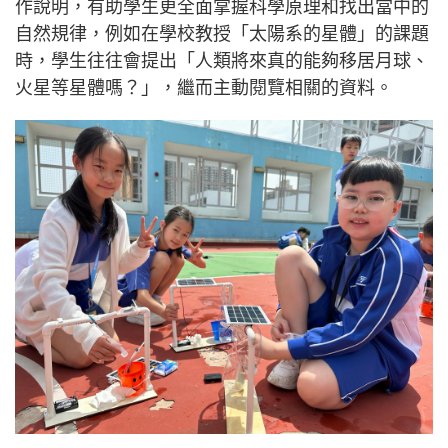
作說明，有助學生更全面掌握科學原理和找出當中的
自然規律，例如在學校教授「太陽系的星體」的課題
時，學生往往會提出「人類將來真的能夠移居月球、
火星等星體嗎？」，繼而主動閱覽相關的資料。