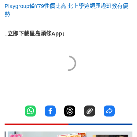
Playgroup僅¥79性價比高 北上學這類興趣班教有優
勢
↓立即下載星島頭條App↓