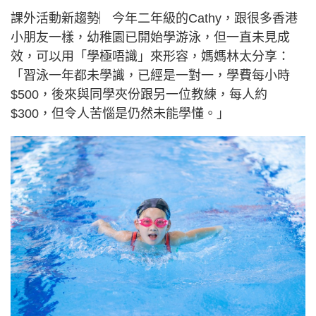
課外活動新趨勢︳今年二年級的Cathy，跟很多香港
小朋友一樣，幼稚園已開始學游泳，但一直未見成
效，可以用「學極唔識」來形容，媽媽林太分享：
「習泳一年都未學識，已經是一對一，學費每小時
$500，後來與同學夾份跟另一位教練，每人約
$300，但令人苦惱是仍然未能學懂。」