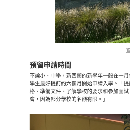
（圖
預留申請時間
不論小、中學，新西蘭的新學年一般在一月
學生最好提前約六個月開始申請入學。「提
格、準備文件、了解學校的要求和參加面試
會，因為部分學校的名額有限。」