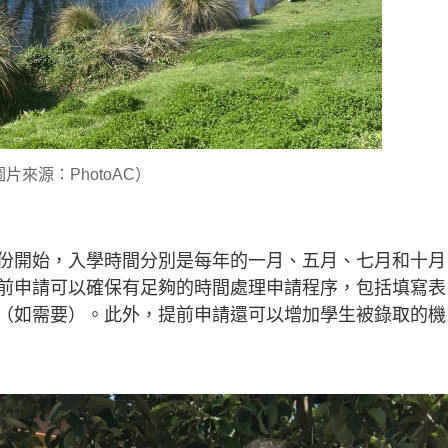
片來源：PhotoAC）
份開始，入學時間分別是每年的一月、五月、七月和十月
前申請可以確保有足夠的時間處理申請程序，包括填寫表
（如需要）。此外，提前申請還可以增加學生被錄取的機