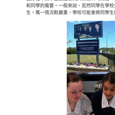
和同學的需要。一般來說，若然同學在學校
生，萬一情況較嚴重，學校可能會將同學生送