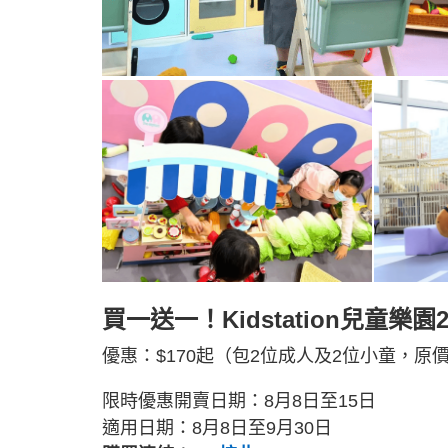
買一送一！Kidstation兒童樂
優惠：$170起（包2位成人及2位小童，原價$
限時優惠開賣日期：8月8日至15日
適用日期：8月8日至9月30日