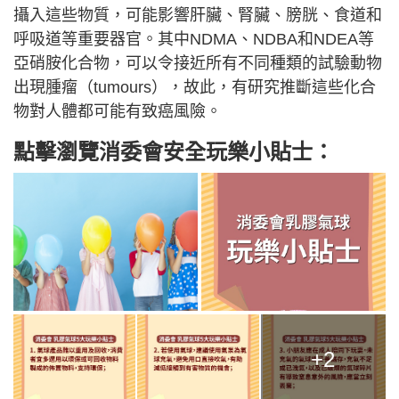
攝入這些物質，可能影響肝臟、腎臟、膀胱、食道和
呼吸道等重要器官。其中NDMA、NDBA和NDEA等
亞硝胺化合物，可以令接近所有不同種類的試驗動物
出現腫瘤（tumours），故此，有研究推斷這些化合
物對人體都可能有致癌風險。
點擊瀏覽消委會安全玩樂小貼士：
+2