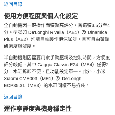
返回目錄
使用方便程度與個人化設定
全自動機因一鍵操作而獲較高評分，普遍獲3.5分至4
分。型號如 De'Longhi Rivelia（AE1）及 Dinamica
Plus（AE2）均能自動製作泡沫咖啡，且可自由微調
研磨度與濃度。
半自動機則因需要用家手動壓粉及控制時間，方便度
評分較低。其中 Gaggia Classic E24（ME4）僅得2
分，水缸拆卸不便，且功能設定單一。此外，小米
Xiaomi CME003（ME1）及 De'Longhi
ECP35.31（ME3）的水缸同樣不易拆裝。
返回目錄
運作寧靜度與機身穩定性