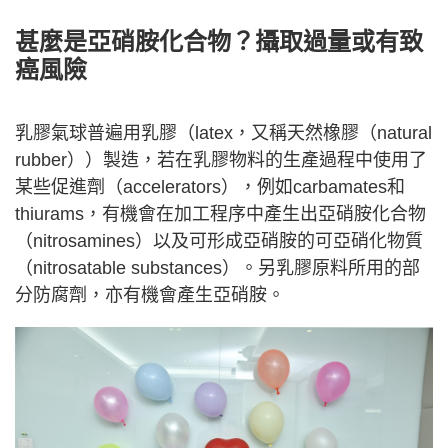
甚麼是亞硝胺化合物？攝取過量或有致
癌風險
乳膠氣球普遍用乳膠（latex，又稱天然橡膠（natural
rubber））製造，若在乳膠物料的生產過程中使用了
某些促進劑（accelerators），例如carbamates和
thiurams，有機會在加工程序中產生出亞硝胺化合物
（nitrosamines）以及可形成亞硝胺的可亞硝化物質
（nitrosatable substances）。另乳膠原料所用的部
分防腐劑，亦有機會產生亞硝胺。