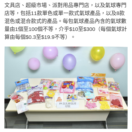
文具店、超級市場、派對用品專門店，以及氣球專門
店等，包括11款單色或單一款式氣球產品，以及8款
混色或混合款式的產品。每包氣球產品內含的氣球數
量由1個至100個不等，介乎$10至$300（每個氣球計
算由每個$0.3至$19.9不等）。