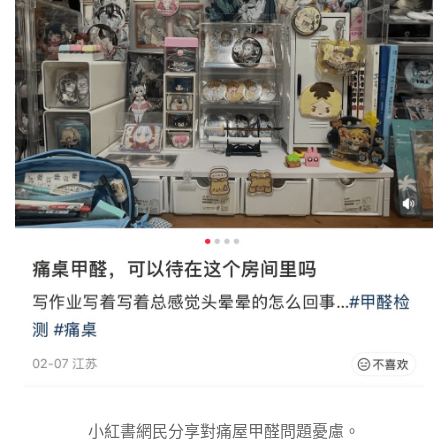
小紅書網民分享對痛屋甲醛問題憂慮。