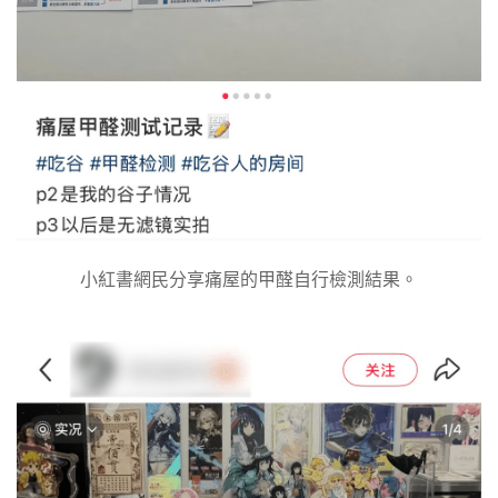
小紅書網民分享痛屋的甲醛自行檢測結果。