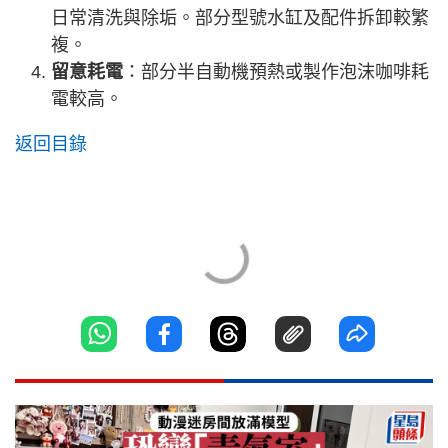
日常清洗與除垢。部分型號水缸及配件拆卸較繁
複。
留意耗電
：部分半自動機預熱或製作泡沫咖啡耗
電較高。
返回目錄