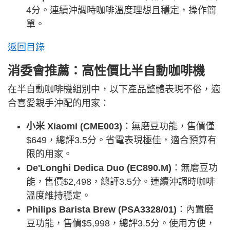
4分。連續沖調時咖啡溫度理想且穩定，操作簡
單。
返回目錄
消委會推薦：高性價比半自動咖啡機
在半自動咖啡機組別中，以下產品整體表現不俗，適
合喜愛親手沖配的用家：
小米 Xiaomi (CME003)
：無磨豆功能，售價僅
$649，總評3.5分。省電表現極佳，適合預算有
限的用家。
De'Longhi Dedica Duo (EC890.M)
：無磨豆功
能，售價$2,498，總評3.5分。連續沖調時咖啡
溫度維持穩定。
Philips Barista Brew (PSA3328/01)
：內置磨
豆功能，售價$5,998，總評3.5分。使用方便，