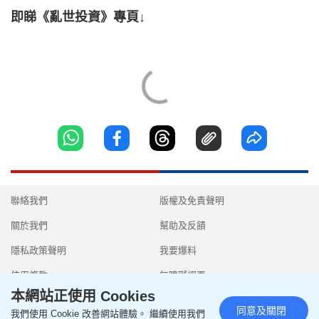
即睇《亂世投資》專頁↓
聯絡我們
版權及免責聲明
關於我們
幫助及反饋
隱私政策聲明
我要爆料
使用條款
無障礙網頁
本網站正使用 Cookies
同意及關閉
我們使用 Cookie 改善網站體驗。 繼續使用我們