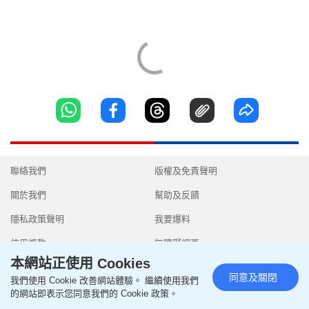
聯絡我們
版權及免責聲明
關於我們
幫助及反饋
隱私政策聲明
我要爆料
使用條款
無障礙網頁
本網站正使用 Cookies
同意及關閉
我們使用 Cookie 改善網站體驗。 繼續使用我們
的網站即表示您同意我們的 Cookie 政策。
Copyright © 2026 SingTao Ltd.All rights reserved.