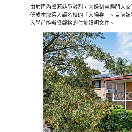
由於區內盤源競爭激烈，夫婦刻意避開大家
低成本取得入讀名校的「入場券」。目前該
入學前能辦妥嚴格的住址證明文件。