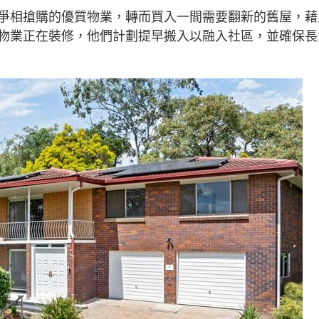
爭相搶購的優質物業，轉而買入一間需要翻新的舊屋，藉
物業正在裝修，他們計劃提早搬入以融入社區，並確保長