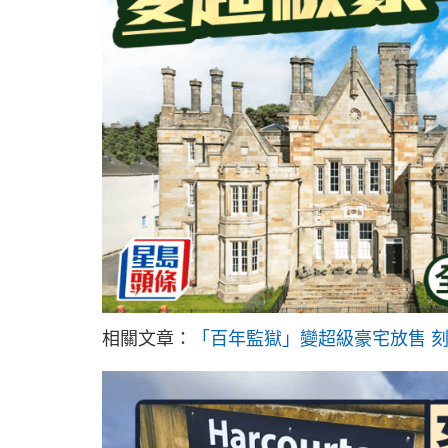
相關文章：
「百年監獄」變超級豪宅放售 