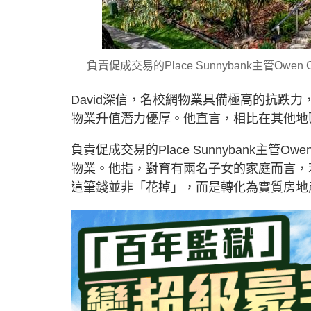
負責促成交易的Place Sunnybank主管
David深信，名校網物業具備極高的抗跌
物業升值潛力優厚。他直言，相比在其他地
負責促成交易的Place Sunnybank主
物業。他指，對育有兩名子女的家庭而言，
這筆錢並非「花掉」，而是轉化為實質房地