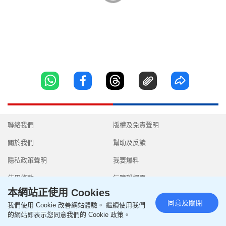
聯絡我們
版權及免責聲明
關於我們
幫助及反饋
隱私政策聲明
我要爆料
使用條款
無障礙網頁
本網站正使用 Cookies
同意及關閉
我們使用 Cookie 改善網站體驗。 繼續使用我們
的網站即表示您同意我們的 Cookie 政策。
Copyright © 2026 SingTao Ltd.All rights reserved.