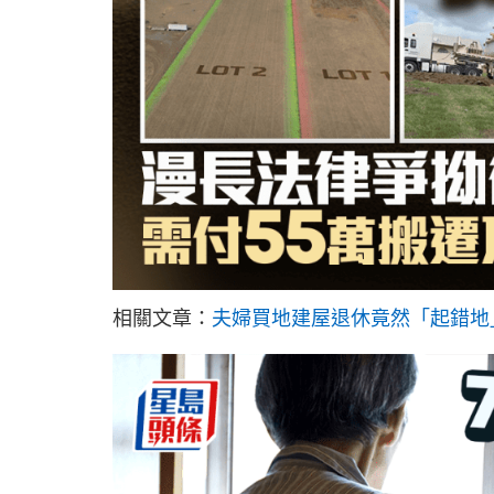
相關文章：
夫婦買地建屋退休竟然「起錯地」