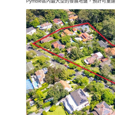
Pymble區內最大型的發展地盤，預計可重