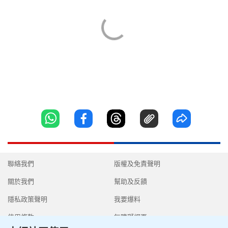
聯絡我們
版權及免責聲明
關於我們
幫助及反饋
隱私政策聲明
我要爆料
使用條款
無障礙網頁