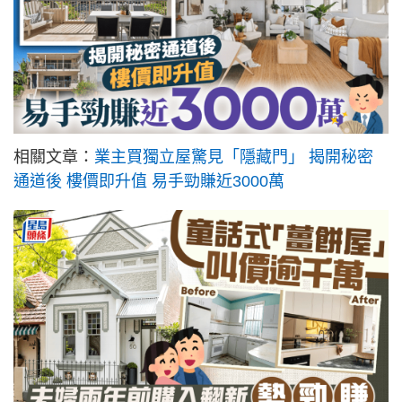
相關文章：
業主買獨立屋驚見「隱藏門」 揭開秘密
通道後 樓價即升值 易手勁賺近3000萬