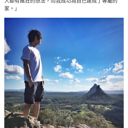
人都有瘋狂的想法，而我成功為自己建成了專屬的
家。」