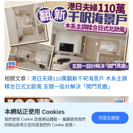
相關文章：
港日夫婦110萬翻新千呎海景戶 木系主調
糅合日式北歐風 玄關一設計解決「開門見廳」
本網站正使用 Cookies
同意及關閉
我們使用 Cookie 改善網站體驗。 繼續使用我們
的網站即表示您同意我們的 Cookie 政策。