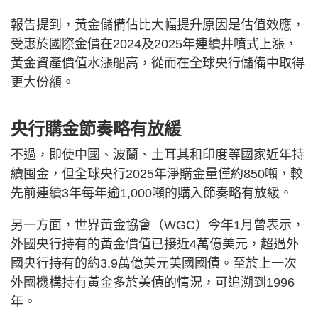
報告提到，黃金儲備佔比大幅提升原因是估值效應，
受惠於國際金價在2024及2025年連續井噴式上漲，
黃金資產價值水漲船高，從而在全球央行儲備中取得
更大份額。
央行購金節奏略有放緩
不過，即使中國、波蘭、土耳其和印度等國家近年持
續囤金，但全球央行2025年淨購金量僅約850噸，較
先前連續3年每年逾1,000噸的購入節奏略有放緩。
另一方面，世界黃金協會（WGC）今年1月曾表示，
外國央行持有的黃金價值已接近4萬億美元，超過外
國央行持有的約3.9萬億美元美國國債。至於上一次
外國機構持有黃金多於美債的情況，可追溯到1996
年。