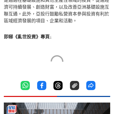
是通過在基礎設施和其他生產性領域的投資，促進經
濟可持續發展、創造財富，以及改善亞洲基礎設施互
聯互通。此外，亞投行鼓勵私營資本參與投資有利於
區域經濟發展的項目、企業和活動。
即睇《亂世投資》專頁↓