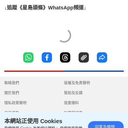
↓追蹤《星島頭條》WhatsApp頻道↓
聯絡我們
版權及免責聲明
關於我們
幫助及反饋
隱私政策聲明
我要爆料
使用條款
無障礙網頁
本網站正使用 Cookies
同意及關閉