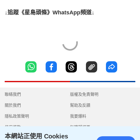
↓追蹤《星島頭條》WhatsApp頻道↓
聯絡我們
版權及免責聲明
關於我們
幫助及反饋
隱私政策聲明
我要爆料
使用條款
無障礙網頁
本網站正使用 Cookies