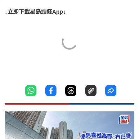
↓立即下載星島頭條App↓