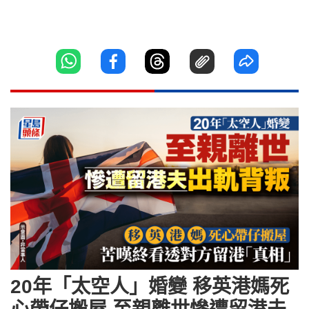
20年「太空人」婚變 移英港媽死