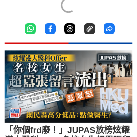
「你個frd廢！」JUPAS放榜炫耀