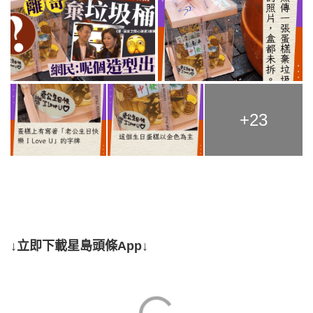
+23
↓立即下載星島頭條App↓