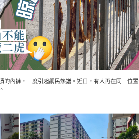
漬的內褲，一度引起網民熱議。近日，有人再在同一位置
。