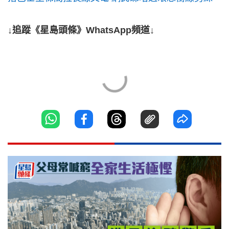
↓追蹤《星島頭條》WhatsApp頻道↓