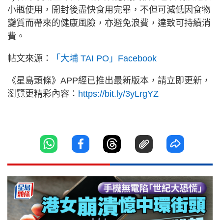
小瓶使用，開封後盡快食用完畢，不但可減低因食物
變質而帶來的健康風險，亦避免浪費，達致可持續消
費。
帖文來源：
「大埔 TAI PO」Facebook
《星島頭條》APP經已推出最新版本，請立即更新，
瀏覽更精彩內容：
https://bit.ly/3yLrgYZ