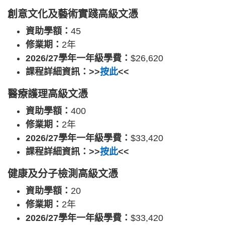
創意文化及藝術實踐高級文憑
資助學額：
45
修業期：
2年
2026/27學年一年級學費：
$26,620
課程詳細資訊：>>
按此
<<
醫療護理高級文憑
資助學額：
400
修業期：
2年
2026/27學年一年級學費：
$33,420
課程詳細資訊：>>
按此
<<
健康及分子檢測高級文憑
資助學額：
20
修業期：
2年
2026/27學年一年級學費：
$33,420