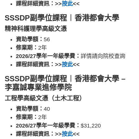
課程詳細資訊：>>
按此
<<
SSSDP副學位課程︱香港都會大學
精神科護理學高級文憑
資助學額：
56
修業期：
2年
2026/27學年一年級學費：
詳情請向院校查詢
課程詳細資訊：>>
按此
<<
SSSDP副學位課程︱香港都會大學 –
李嘉誠專業進修學院
工程學高級文憑（土木工程）
資助學額：
40
修業期：
2年
2026/27學年一年級學費：
$31,220
課程詳細資訊：>>
按此
<<