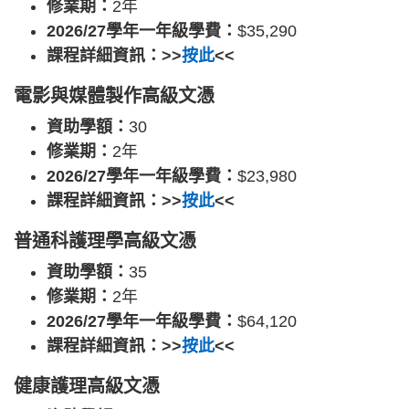
修業期：
2年
2026/27學年一年級學費：
$35,290
課程詳細資訊：>>
按此
<<
電影與媒體製作高級文憑
資助學額：
30
修業期：
2年
2026/27學年一年級學費：
$23,980
課程詳細資訊：>>
按此
<<
普通科護理學高級文憑
資助學額：
35
修業期：
2年
2026/27學年一年級學費：
$64,120
課程詳細資訊：>>
按此
<<
健康護理高級文憑