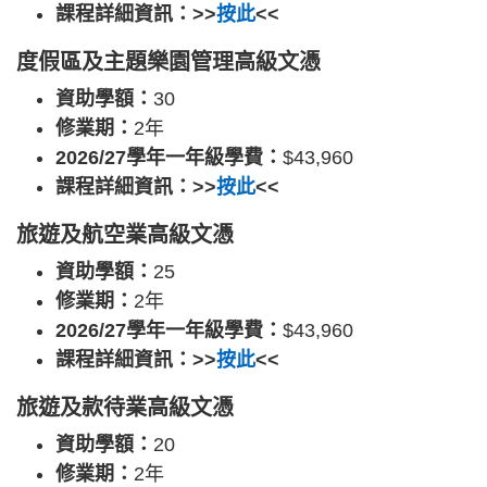
課程詳細資訊：>>
按此
<<
度假區及主題樂園管理高級文憑
資助學額：
30
修業期：
2年
2026/27學年一年級學費：
$43,960
課程詳細資訊：>>
按此
<<
旅遊及航空業高級文憑
資助學額：
25
修業期：
2年
2026/27學年一年級學費：
$43,960
課程詳細資訊：>>
按此
<<
旅遊及款待業高級文憑
資助學額：
20
修業期：
2年