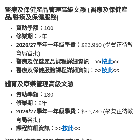
醫療及保健產品管理高級文憑 (醫療及保健產
品/醫療及保健服務)
資助學額：
100
修業期：
2年
2026/27學年一年級學費：
$23,950 (學費正待教
育局審批)
醫療及保健產品課程詳細資訊：>>
按此
<<
醫療及保健服務課程詳細資訊：>>
按此
<<
體育及康樂管理高級文憑
資助學額：
130
修業期：
2年
2026/27學年一年級學費：
$39,780 (學費正待教
育局審批)
課程詳細資訊：>>
按此
<<