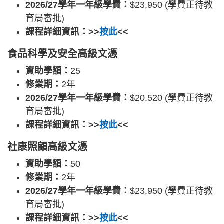
2026/27學年一年級學費：
$23,950 (學費正待教
育局審批)
課程詳細資訊：>>
按此
<<
食品科學及安全高級文憑
資助學額：
25
修業期：
2年
2026/27學年一年級學費：
$20,520 (學費正待教
育局審批)
課程詳細資訊：>>
按此
<<
社康照顧高級文憑
資助學額：
50
修業期：
2年
2026/27學年一年級學費：
$23,950 (學費正待教
育局審批)
課程詳細資訊：>>
按此
<<