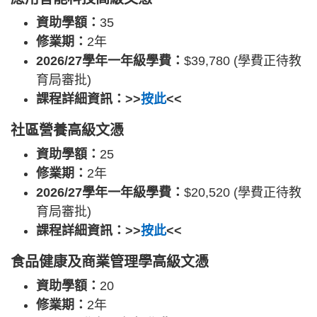
資助學額：
35
修業期：
2年
2026/27學年一年級學費：
$39,780 (學費正待教
育局審批)
課程詳細資訊：>>
按此
<<
社區營養高級文憑
資助學額：
25
修業期：
2年
2026/27學年一年級學費：
$20,520 (學費正待教
育局審批)
課程詳細資訊：>>
按此
<<
食品健康及商業管理學高級文憑
資助學額：
20
修業期：
2年