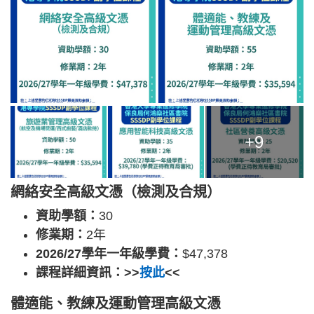
+9
網絡安全高級文憑（檢測及合規）
資助學額：
30
修業期：
2年
2026/27學年一年級學費：
$47,378
課程詳細資訊：>>
按此
<<
體適能、教練及運動管理高級文憑