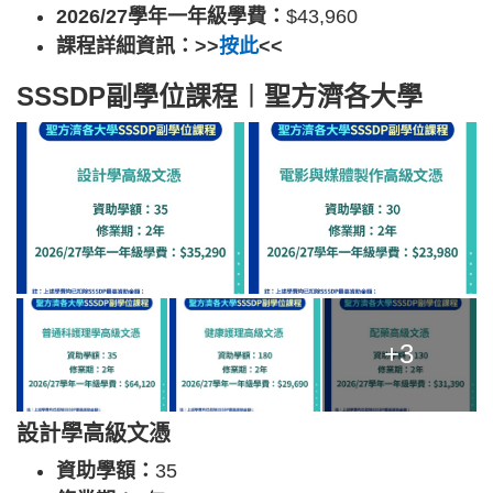
2026/27學年一年級學費：
$43,960
課程詳細資訊：>>
按此
<<
SSSDP副學位課程︱聖方濟各大學
+3
設計學高級文憑
資助學額：
35