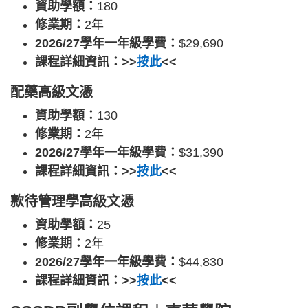
資助學額：
180
修業期：
2年
2026/27學年一年級學費：
$29,690
課程詳細資訊：>>
按此
<<
配藥高級文憑
資助學額：
130
修業期：
2年
2026/27學年一年級學費：
$31,390
課程詳細資訊：>>
按此
<<
款待管理學高級文憑
資助學額：
25
修業期：
2年
2026/27學年一年級學費：
$44,830
課程詳細資訊：>>
按此
<<