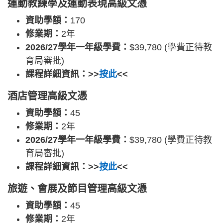
運動教練學及運動表現高級文憑
資助學額：
170
修業期：
2年
2026/27學年一年級學費：
$39,780 (學費正待教
育局審批)
課程詳細資訊：>>
按此
<<
酒店管理高級文憑
資助學額：
45
修業期：
2年
2026/27學年一年級學費：
$39,780 (學費正待教
育局審批)
課程詳細資訊：>>
按此
<<
旅遊、會展及節目管理高級文憑
資助學額：
45
修業期：
2年