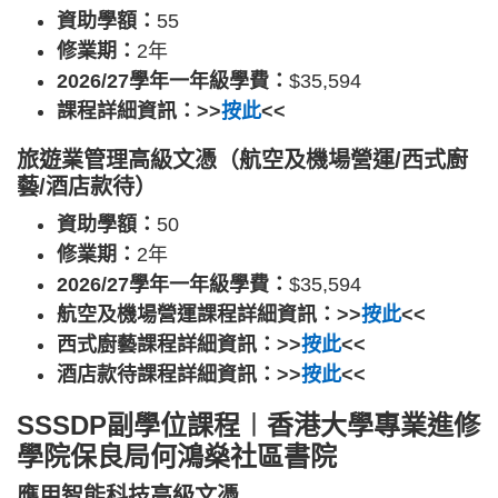
資助學額：
55
修業期：
2年
2026/27學年一年級學費：
$35,594
課程詳細資訊：>>
按此
<<
旅遊業管理高級文憑（航空及機場營運/西式廚
藝/酒店款待）
資助學額：
50
修業期：
2年
2026/27學年一年級學費：
$35,594
航空及機場營運課程詳細資訊：>>
按此
<<
西式廚藝課程詳細資訊：>>
按此
<<
酒店款待課程詳細資訊：>>
按此
<<
SSSDP副學位課程︱香港大學專業進修
學院保良局何鴻燊社區書院
應用智能科技高級文憑