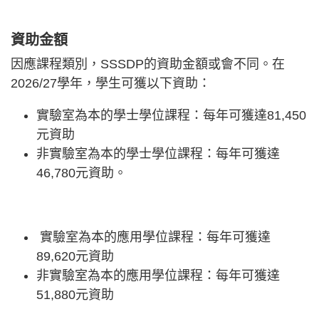
資助金額
因應課程類別，SSSDP的資助金額或會不同。在
2026/27學年，學生可獲以下資助：
實驗室為本的學士學位課程：每年可獲達81,450
元資助
非實驗室為本的學士學位課程：每年可獲達
46,780元資助。
實驗室為本的應用學位課程：每年可獲達
89,620元資助
非實驗室為本的應用學位課程：每年可獲達
51,880元資助