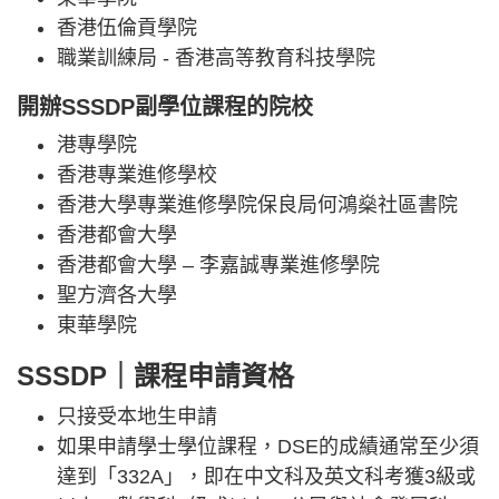
香港伍倫貢學院
職業訓練局 - 香港高等教育科技學院
開辦SSSDP副學位課程的院校
港專學院
香港專業進修學校
香港大學專業進修學院保良局何鴻燊社區書院
香港都會大學
香港都會大學 – 李嘉誠專業進修學院
聖方濟各大學
東華學院
SSSDP｜課程申請資格
只接受本地生申請
如果申請學士學位課程，DSE的成績通常至少須
達到「332A」，即在中文科及英文科考獲3級或