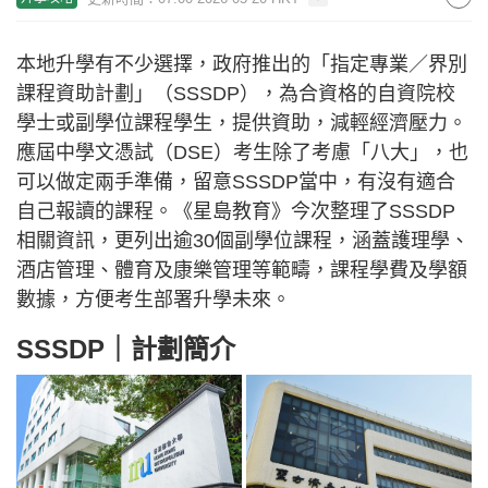
本地升學有不少選擇，政府推出的「指定專業／界別
課程資助計劃」（SSSDP），為合資格的自資院校
學士或副學位課程學生，提供資助，減輕經濟壓力。
應屆中學文憑試（DSE）考生除了考慮「八大」，也
可以做定兩手準備，留意SSSDP當中，有沒有適合
自己報讀的課程。《星島教育》今次整理了SSSDP
相關資訊，更列出逾30個副學位課程，涵蓋護理學、
酒店管理、體育及康樂管理等範疇，課程學費及學額
數據，方便考生部署升學未來。
SSSDP｜計劃簡介