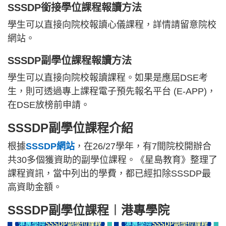
SSSDP銜接學位課程報讀方法
學生可以直接向院校報讀心儀課程，詳情請留意院校
網站。
SSSDP副學位課程報讀方法
學生可以直接向院校報讀課程。如果是應屆DSE考
生，則可透過專上課程電子預先報名平台 (E-APP)，
在DSE放榜前申請。
SSSDP副學位課程介紹
根據
SSSDP網站
，在26/27學年，有7間院校開辦合
共30多個獲資助的副學位課程。《星島教育》整理了
課程資訊，當中列出的學費，都已經扣除SSSDP最
高資助金額。
SSSDP副學位課程︱港專學院