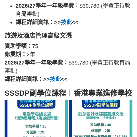
2026/27學年一年級學費：
$39,780 (學費正待教
育局審批)
課程詳細資訊：>>
按此
<<
旅遊及酒店管理高級文憑
資助學額：
75
修業期：
2年
2026/27學年一年級學費：
$39,780 (學費正待教育局
審批)
課程詳細資訊：>>
按此
<<
SSSDP副學位課程︱香港專業進修學校