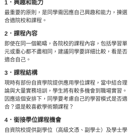
1．興趣和能力
最重要的原則，是同學需因應自己興趣和能力，揀選
合適院校和課程。
2．課程內容
即使在同一個範疇，各院校的課程內容，包括學習單
元或重心都不盡相同，建議同學要詳細比較，看是否
適合自己。
3．課程結構
現時有部份自資學院提供應用學位課程，當中結合理
論與大量實務培訓，學生將有較多機會到職場實習。
因應這個安排下，同學要考慮自己的學習模式是否適
合？還是較喜歡學術類課程？
4．銜接學位課程機會
自資院校提供副學位（高級文憑、副學士）及學士學