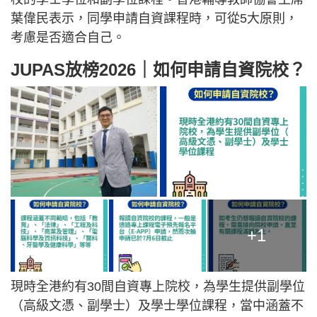
葉偉民表示，同學申請自資課程時，可從5大原則，
考慮是否適合自己。
JUPAS放榜2026｜如何申請自資院校？
+1
現時全港約有30間自資專上院校，為學生提供副學位
（高級文憑、副學士）及學士學位課程，當中涵蓋不