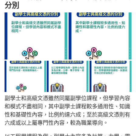
分別
副學士和高級文憑雖然同屬副學位課程，但學習內容
和模式不盡相同，其中副學士課程較多通用性、知識
性和基礎性內容，比例約達六成；至於高級文憑則有
六成或以上屬專門性內容，較為職業導向。