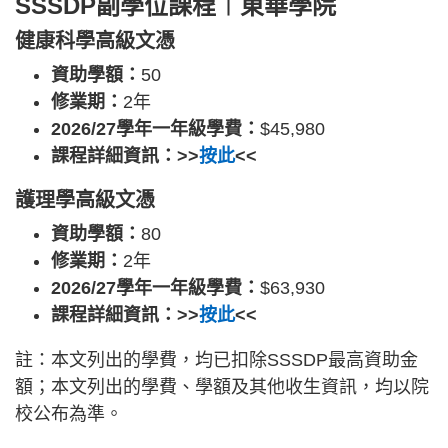
SSSDP副學位課程︱東華學院
健康科學高級文憑
資助學額：
50
修業期：
2年
2026/27學年一年級學費：
$45,980
課程詳細資訊：>>
按此
<<
護理學高級文憑
資助學額：
80
修業期：
2年
2026/27學年一年級學費：
$63,930
課程詳細資訊：>>
按此
<<
註：本文列出的學費，均已扣除SSSDP最高資助金
額；本文列出的學費、學額及其他收生資訊，均以院
校公布為準。