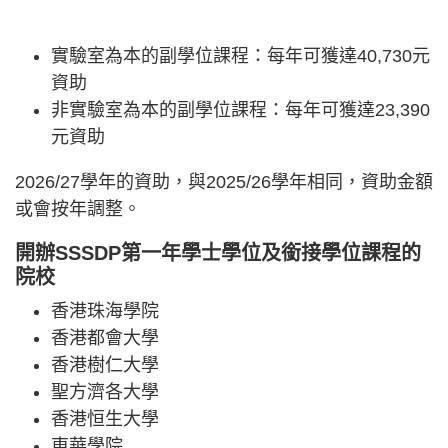
實驗室為本的副學位課程：每年可獲達40,730元
資助
非實驗室為本的副學位課程：每年可獲達23,390
元資助
2026/27學年的資助，與2025/26學年相同，資助金額
或會按年調整。
開辦SSSDP第一年學士學位及銜接學位課程的
院校
香港珠海學院
香港都會大學
香港樹仁大學
聖方濟各大學
香港恒生大學
東華學院