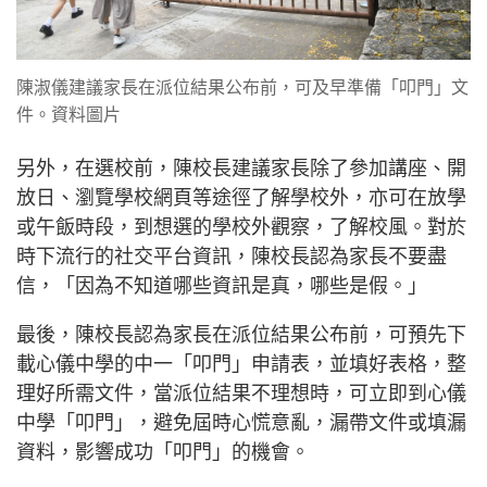
陳淑儀建議家長在派位結果公布前，可及早準備「叩門」文
件。資料圖片
另外，在選校前，陳校長建議家長除了參加講座、開
放日、瀏覽學校網頁等途徑了解學校外，亦可在放學
或午飯時段，到想選的學校外觀察，了解校風。對於
時下流行的社交平台資訊，陳校長認為家長不要盡
信，「因為不知道哪些資訊是真，哪些是假。」
最後，陳校長認為家長在派位結果公布前，可預先下
載心儀中學的中一「叩門」申請表，並填好表格，整
理好所需文件，當派位結果不理想時，可立即到心儀
中學「叩門」，避免屆時心慌意亂，漏帶文件或填漏
資料，影響成功「叩門」的機會。