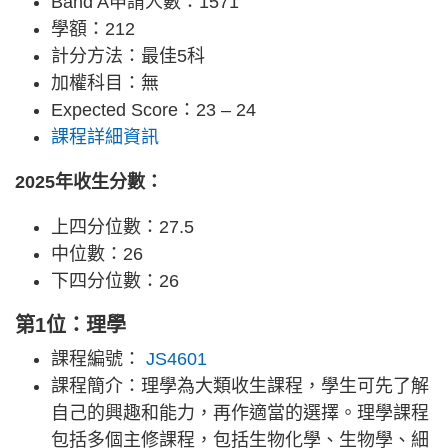
Band A申請人數：1571
學額：212
計分方法：最佳5科
加權科目：無
Expected Score：23 – 24
課程詳細資訊
2025年收生分數：
上四分位數：27.5
中位數：26
下四分位數：26
第1位：理學
課程編號：
JS4601
課程簡介：理學為大類收生課程，學生可先了解
自己的興趣和能力，再作適當的選擇。理學課程
包括多個主修課程，包括生物化學、生物學、細