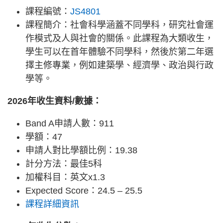
課程編號：
JS4801
課程簡介：社會科學涵蓋不同學科，研究社會運
作模式及人與社會的關係。此課程為大類收生，
學生可以在首年體驗不同學科，然後於第二年選
擇主修專業，例如建築學、經濟學、政治與行政
學等。
2026年收生資料/數據：
Band A申請人數：911
學額：47
申請人對比學額比例：19.38
計分方法：最佳5科
加權科目：英文x1.3
Expected Score：24.5 – 25.5
課程詳細資訊