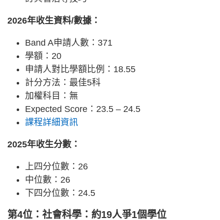
2026年收生資料/數據：
Band A申請人數：371
學額：20
申請人對比學額比例：18.55
計分方法：最佳5科
加權科目：無
Expected Score：23.5 – 24.5
課程詳細資訊
2025年收生分數：
上四分位數：26
中位數：26
下四分位數：24.5
第4位：社會科學：約19人爭1個學位