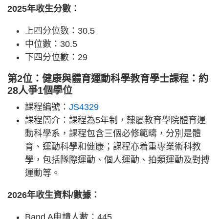
2025年收生分數：
上四分位數：30.5
中位數：30.5
下四分位數：29
第2位：健康與體育運動科學教育學士課程：約
28人爭1個學位
課程編號：
JS4329
課程簡介：課程為5年制，隸屬教育學院體育運
動科學系，課程包含三個必修範疇，分別是體
育、運動科學和健康；課程亦着重專業術科教
學，包括隊際運動、個人運動、拍類運動及對搏
運動等。
2026年收生資料/數據：
Band A申請人數：445