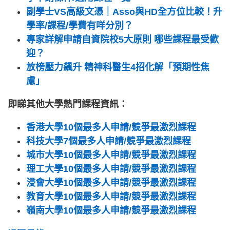
副學士VS高級文憑｜Asso與HD全方位比較！升
學率/課程/學費有咩分別？
專家詳解申請自資院校5大原則 哪些課程最受歡
迎？
放榜壓力飆升 精神科醫生4招化解「預期性焦
慮」
即睇其他大學熱門課程資訊：
香港大學10個最多人申請/競爭最激烈課程
科技大學7個最多人申請/競爭最激烈課程
城市大學10個最多人申請/競爭最激烈課程
理工大學10個最多人申請/競爭最激烈課程
浸會大學10個最多人申請/競爭最激烈課程
教育大學10個最多人申請/競爭最激烈課程
嶺南大學10個最多人申請/競爭最激烈課程