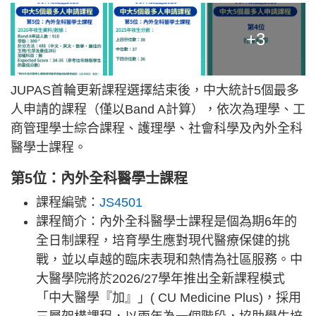
+3
JUPAS首輪更新課程選擇結束後，中大統計5個最多
人申請的課程（僅以Band A計算），依次為理學、工
商管理學士綜合課程、護理學、社會科學及內外全科
醫學士課程。
第5位：內外全科醫學士課程
課程編號：
JS4501
課程簡介：內外全科醫學士課程是個為期6年的
全日制課程，培育學生應對現代醫療保健的挑
戰，並以卓越的臨床表現和熱情為社區服務。中
大醫學院將於2026/27學年推出全新課程模式
「中大醫學『加』」( CU Medicine Plus)，採用