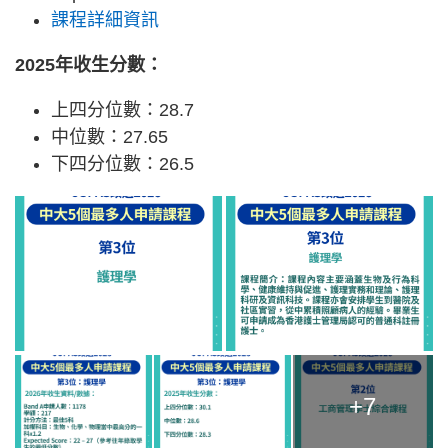
課程詳細資訊
2025年收生分數：
上四分位數：28.7
中位數：27.65
下四分位數：26.5
+7