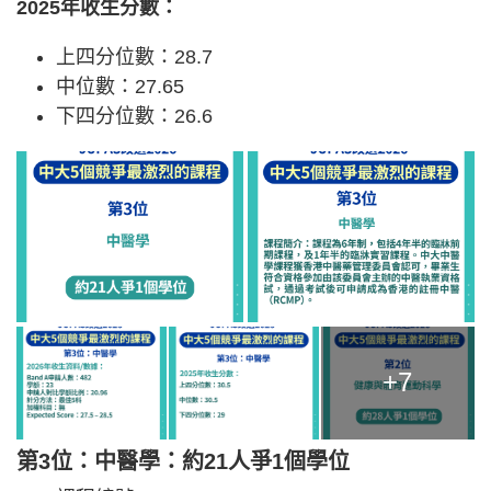
2025年收生分數：
上四分位數：28.7
中位數：27.65
下四分位數：26.6
+7
第3位：中醫學：約21人爭1個學位