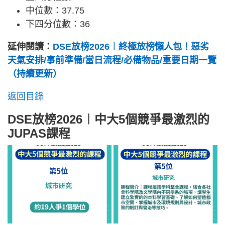
中位數：37.75
下四分位數：36
延伸閱讀：
DSE放榜2026︱終極放榜懶人包！惡劣
天氣安排/事前準備/當日流程/必備物品/重要日期一覽
（持續更新）
返回目錄
DSE放榜2026︱中大5個競爭最激烈的
JUPAS課程