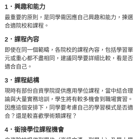
1．興趣和能力
最重要的原則，是同學需因應自己興趣和能力，揀選
合適院校和課程。
2．課程內容
即使在同一個範疇，各院校的課程內容，包括學習單
元或重心都不盡相同，建議同學要詳細比較，看是否
適合自己。
3．課程結構
現時有部份自資學院提供應用學位課程，當中結合理
論與大量實務培訓，學生將有較多機會到職場實習。
因應這個安排下，同學要考慮自己的學習模式是否適
合？還是較喜歡學術類課程？
4．銜接學位課程機會