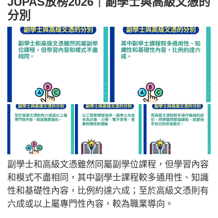
JUPAS放榜2026｜副學士與高級文憑的
分別
副學士和高級文憑雖然同屬副學位課程，但學習內容
和模式不盡相同，其中副學士課程較多通用性、知識
性和基礎性內容，比例約達六成；至於高級文憑則有
六成或以上屬專門性內容，較為職業導向。