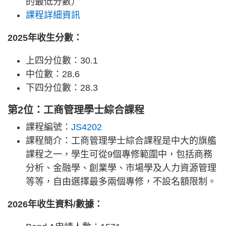
的最低分數）
課程詳細資訊
2025年收生分數：
上四分位數：30.1
中位數：28.6
下四分位數：28.3
第2位：工商管理學士綜合課程
課程編號：
JS4202
課程簡介：工商管理學士綜合課程是中大的旗艦
課程之一，學生可從9個專修範圍中，包括商務
分析、金融學、創業學、市場學及人力資源管理
等等，自由選擇最多兩個專修，不設名額限制。
2026年收生資料/數據：