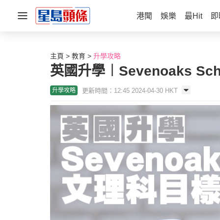
港聞
娛樂
最Hit
即
主頁
教育
升學攻略
英國升學︱Sevenoaks S
更新時間：12:45 2024-04-30 HKT
升學攻略