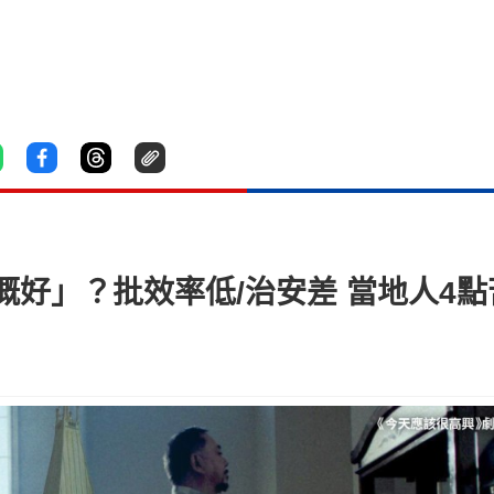
好」？批效率低/治安差 當地人4點