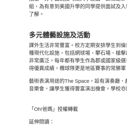
組，為有意到美國升學的同學提供面試及入
了解。
多元體藝設施及活動
課外生活非常豐富。校方定期安排學生到倫
種現代化設施，包括網球場、攀石場、槍擊
非常廣泛。每年都有學生作為郡或國家級選
得優異成績，欖球隊更是地區賽事的常勝軍
藝術表演用途的The Space，設有演奏
音樂會，讓學生獲得豐富演出機會。學校亦
「Oh!爸媽」授權轉載
延伸閱讀：