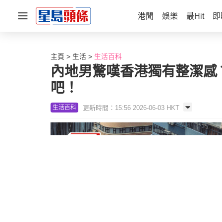
港聞
娛樂
最Hit
即
主頁
生活
生活百科
內地男驚嘆香港獨有整潔感
吧！
更新時間：15:56 2026-06-03 HKT
生活百科