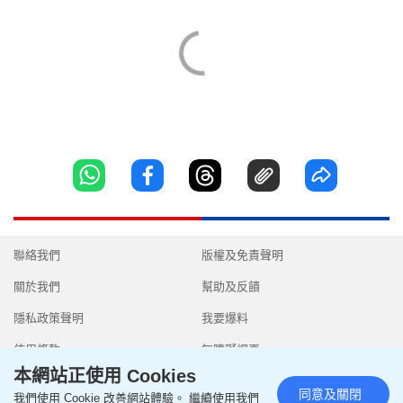
聯絡我們
版權及免責聲明
關於我們
幫助及反饋
隱私政策聲明
我要爆料
使用條款
無障礙網頁
本網站正使用 Cookies
同意及關閉
我們使用 Cookie 改善網站體驗。 繼續使用我們