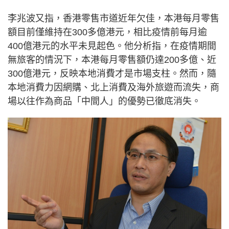
李兆波又指，香港零售市道近年欠佳，本港每月零售
額目前僅維持在300多億港元，相比疫情前每月逾
400億港元的水平未見起色。他分析指，在疫情期間
無旅客的情況下，本港每月零售額仍達200多億、近
300億港元，反映本地消費才是市場支柱。然而，隨
本地消費力因網購、北上消費及海外旅遊而流失，商
場以往作為商品「中間人」的優勢已徹底消失。