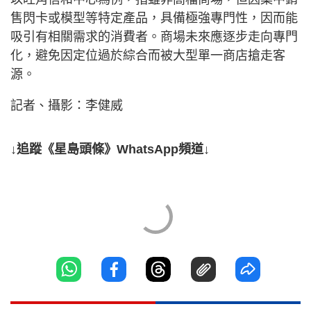
售閃卡或模型等特定產品，具備極強專門性，因而能
吸引有相關需求的消費者。商場未來應逐步走向專門
化，避免因定位過於綜合而被大型單一商店搶走客
源。
記者、攝影：李健威
↓追蹤《星島頭條》WhatsApp頻道↓