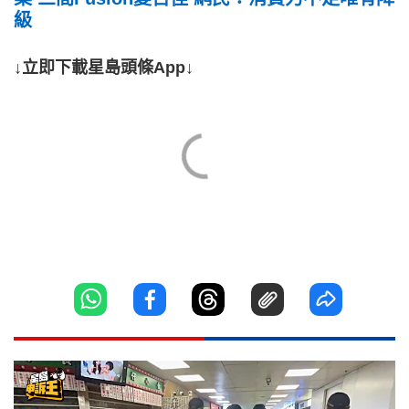
級
↓立即下載星島頭條App↓