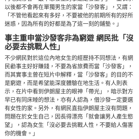
以後都不會再在單獨男生的家當「沙發客」，又謂：
「不管他看起來有多好，不要被他的前期所有的好所
迷惑，因為所有的好都是為了這一刻的鋪墊。」
事主重申當沙發客非為窮遊 網民批「沒
必要去挑戰人性」
不少網民對於這位內地女生的經歷持不同想法，有網
民勸事主好好賺錢，不要為省旅費而當「沙發客」，
而其實事主曾在短片中解釋，當「沙發客」的目的不
是窮遊，而是希望能深度體驗在地生活。有人則表
示，在片中看到伊朗屋主的眼神「帶光」，暗示對方
早已有同床睡的想法，亦有人認為，借沙發一定要選
有女性的家。另外，有網民直指伊朗屋主沒有問題，
問題在於女生自己，因長得漂亮「就會讓男人產生慾
望」，認為女生「沒必要去挑戰人性，不要給人傷害
你的機會。」