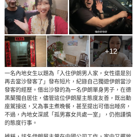
+12
一名內地女生以題為「入住伊朗男人家，女性還是別
再去當沙發客了」發布短片，紀錄自己獨遊伊朗當沙
發客的經歷。借出沙發的為一名伊朗單身男子，在德
黑蘭獨自居住，儘管這位伊朗屋主態度友善，既出動
座駕接送，又為事主煮晚餐，甚至提出可借出睡房，
不過，內地女深感「孤男寡女共處一室」，仍抱謹慎
的態度行事。
據稱，該名伊朗屋主曾在中國公司工作，家中又擺放