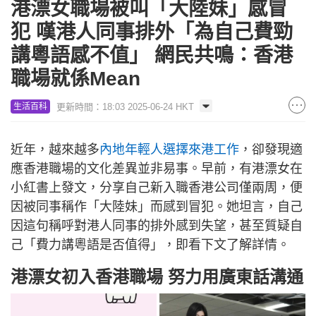
港漂女職場被叫「大陸妹」感冒
犯 嘆港人同事排外「為自己費勁
講粵語感不值」 網民共鳴：香港
職場就係Mean
更新時間：18:03 2025-06-24 HKT
生活百科
近年，越來越多
內地年輕人選擇來港工作
，卻發現適
應香港職場的文化差異並非易事。早前，有港漂女在
小紅書上發文，分享自己新入職香港公司僅兩周，便
因被同事稱作「大陸妹」而感到冒犯。她坦言，自己
因這句稱呼對港人同事的排外感到失望，甚至質疑自
己「費力講粵語是否值得」，即看下文了解詳情。
港漂女初入香港職場 努力用廣東話溝通