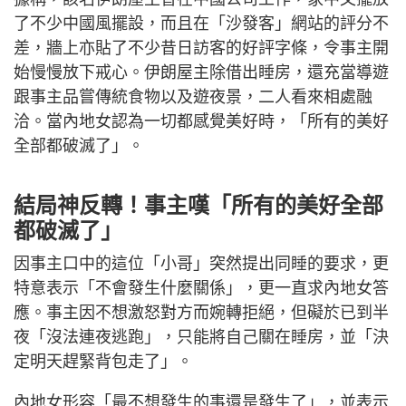
了不少中國風擺設，而且在「沙發客」網站的評分不
差，牆上亦貼了不少昔日訪客的好評字條，令事主開
始慢慢放下戒心。伊朗屋主除借出睡房，還充當導遊
跟事主品嘗傳統食物以及遊夜景，二人看來相處融
洽。當內地女認為一切都感覺美好時，「所有的美好
全部都破滅了」。
結局神反轉！事主嘆「所有的美好全部
都破滅了」
因事主口中的這位「小哥」突然提出同睡的要求，更
特意表示「不會發生什麼關係」，更一直求內地女答
應。事主因不想激怒對方而婉轉拒絕，但礙於已到半
夜「沒法連夜逃跑」，只能將自己關在睡房，並「決
定明天趕緊背包走了」。
內地女形容「最不想發生的事還是發生了」，並表示