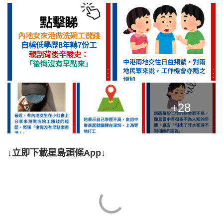
+28
↓立即下載星島頭條App↓