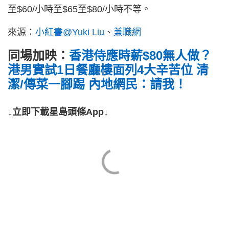
至$60/小時至$65至$80/小時不等。
來源：
小紅書@Yuki Liu
、
兼職網
同場加映：
香港侍應時薪$80無人做？
港男實試1日餐廳樓面列4大辛苦位 清
潔/傳菜一腳踢 內地網民：請我！
↓立即下載星島頭條App↓