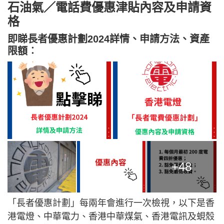
石油氣／電話費優惠津貼內容及申請資
格
即睇長者優惠計劃2024詳情、申請方法、資產
限額︰
+48
「長者優惠計劃」每兩年會進行一次檢視，以下是香
港電燈、中華電力、香港中華煤氣、香港電訊及蜆殼