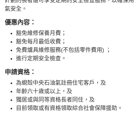
計劃的長者還可享受定期的安全檢查服務，以確保用
氣安全。
優惠內容：
豁免維修保養月費；
豁免每月最低收費；
免費爐具維修服務(不包括零件費用) ；
進行定期安全檢查。
申請資格：
為蜆殼中央石油氣註冊住宅客戶，及
年齡六十歲或以上，及
獨居或與同等資格長者同住，及
目前領取或有資格領取綜合社會保障援助。