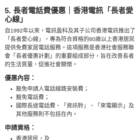
5. 長者電話費優惠｜香港電訊「長者愛
心線」
自1992年以來，電訊盈科及其子公司香港電訊推出了
「長者愛心線」，專為符合資格的60歲以上香港居民
提供免費家居電話服務。這項服務是香港社會服務聯
會「長者優惠計劃」的重要組成部分，旨在改善長者
的生活質量，促進社會關懷。
優惠內容：
豁免申請人電話線路安裝費；
豁免電話費；
國際長途電話費、「資訊聆」、「來電顯示」及
其他服務則不包括在內。
申請資格：
香港居民，及