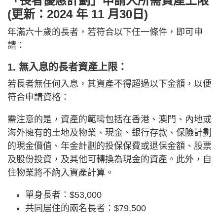
「長者優惠計劃」申請人所需資產上限
(更新：2024 年 11 月30日)
年滿六十歲的長者，若符合以下任一條件，即可申
請：
1. 無入息的長者資產上限
：
若長者無任何入息，其資產不得超過以下金額，以便
符合申請資格：
需注意的是，資產的範疇包括在香港、澳門、內地或
海外擁有的土地及物業、現金、銀行存款、保險計劃
的現金價值、年金計劃的投保保費或退保金額、股票
及股份投資，及其他可轉換為現金的資產。此外，自
住物業將不納入資產計算。
單身長者：$53,000
共同居住的兩名長者：$79,500