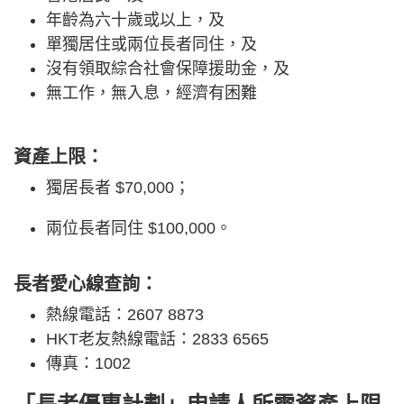
年齡為六十歲或以上，及
單獨居住或兩位長者同住，及
沒有領取綜合社會保障援助金，及
無工作，無入息，經濟有困難
資產上限：
獨居長者 $70,000；
兩位長者同住 $100,000。
長者愛心線查詢：
熱線電話：2607 8873
HKT老友熱線電話：2833 6565
傳真：1002