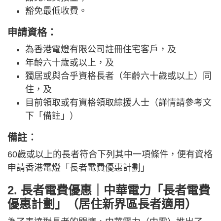
豁免最低收費。
申請資格：
為香港電燈有限公司註冊住宅客戶，及
年齡六十歲或以上，及
獨居或與合乎資格長者（年齡六十歲或以上）同
住，及
目前領取或有資格領取綜援人士（詳情請參考文
下「備註」）
備註︰
60歲或以上的長者符合下列其中一項條件，便有資格
申請香港電燈「長者電費優惠計劃」
2. 長者電費優惠｜中華電力「長者電費
優惠計劃」（居住新界區長者適用）