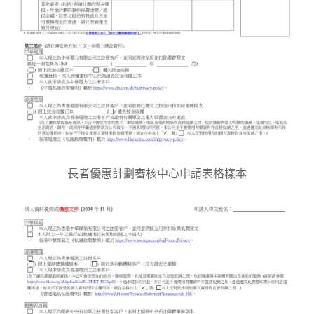
長者優惠計劃審核中心申請表格樣本