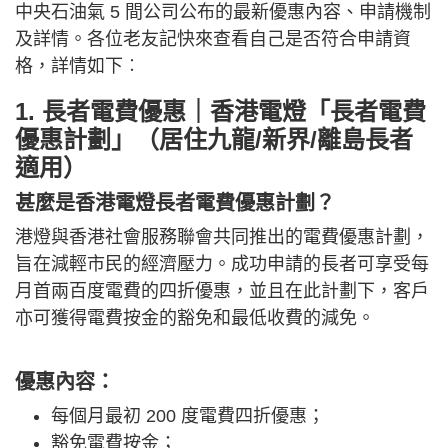
中央石油氣 5 間公司公布的最新優惠內容、申請機制
及詳情。各位老友記快來查看自己是否符合申請資
格，詳情如下︰
1. 長者電費優惠｜香港電燈「長者電費
優惠計劃」（居住九龍/新界/離島長者
適用）
甚麼是香港電燈長者電費優惠計劃？
港燈與香港社會服務聯會共同推出的電費優惠計劃，
旨在減輕市民的經濟壓力。成功申請的長者可享受每
月首兩百度電費的四折優惠，並且在此計劃下，客戶
亦可獲得電費按金的豁免和最低收費的減免。
優惠內容：
每個月最初 200 度電費四折優惠；
豁免電費按金；