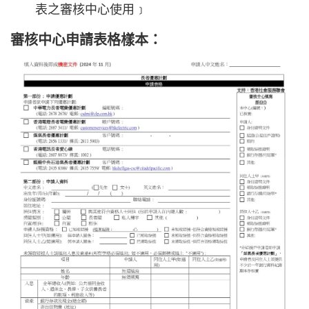
表之審核中心使用﹞
審核中心申請表格樣本：