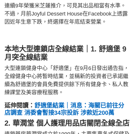
連續9年榮獲米芝蓮推介，可見其出品相當有水準。
不過，月前Joyful Dessert House在Facebook上透露
因近年生意下跌，終選擇在年底結束營業。
本地大型連鎖店全線結業｜1. 舒適堡 9
月突全線結業
大型連鎖健身中心「舒適堡」在9月6日發出通告指，
全線健身中心將暫時結業，並稱新的投資者已承諾繼
續為舒適堡的會員免費提供餘下所有健身卡、私人教
練課堂及美容療程服務。
延伸閱讀：
舒適堡結業｜消息：海關已前往分
店調查 消委會暫接34宗投訴 涉款近200萬
2. 華潤堂 個人護理用品店關閉全線全店