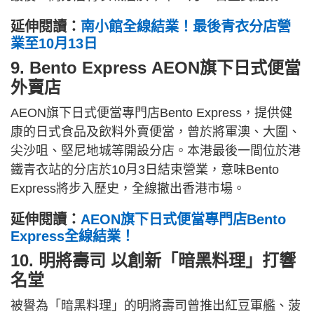
延伸閱讀：
南小館全線結業！最後青衣分店營
業至10月13日
9. Bento Express AEON旗下日式便當
外賣店
AEON旗下日式便當專門店Bento Express，提供健
康的日式食品及飲料外賣便當，曾於將軍澳、大圍、
尖沙咀、堅尼地城等開設分店。本港最後一間位於港
鐵青衣站的分店於10月3日結束營業，意味Bento
Express將步入歷史，全線撤出香港市場。
延伸閱讀：
AEON旗下日式便當專門店Bento
Express全線結業！
10. 明將壽司 以創新「暗黑料理」打響
名堂
被譽為「暗黑料理」的明將壽司曾推出紅豆軍艦、菠