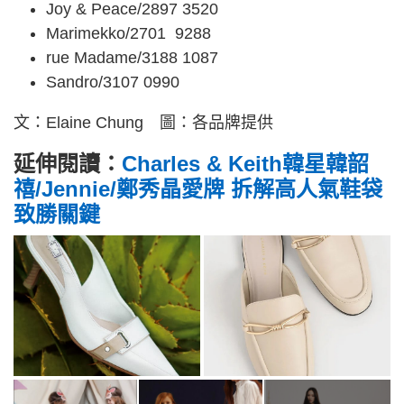
Joy & Peace/2897 3520
Marimekko/2701 9288
rue Madame/3188 1087
Sandro/3107 0990
文：Elaine Chung 圖：各品牌提供
延伸閱讀：
Charles & Keith韓星韓韶
禧/Jennie/鄭秀晶愛牌 拆解高人氣鞋袋
致勝關鍵