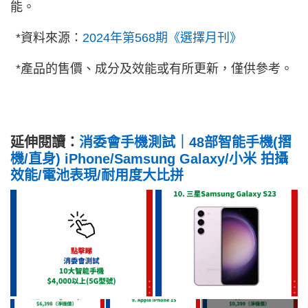
能。
*資料來源：
2024年第568期《選擇月刊》
*產品的售價、成分及效能或有所更新，僅供參考。
延伸閱讀：
消委會手機測試｜48部智能手機(摺
機/直身) iPhone/Samsung Galaxy/小米 拍攝
效能/電池表現/耐用度大比拼