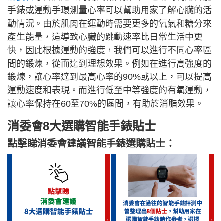
手錶或運動手環測量心率可以幫助用家了解心臟的活
動情況。由於肌肉在運動時需要更多的氧氣和糖分來
產生能量，這導致心臟的跳動速率比日常生活中更
快，因此根據運動的強度，我們可以進行不同心率區
間的鍛煉，從而達到理想效果。例如在進行高強度的
鍛煉，讓心率達到最高心率的90%或以上，可以提高
運動速度和表現。而進行低至中等強度的有氧運動，
讓心率保持在60至70%的區間，有助於消脂效果。
消委會8大選購智能手錶貼士
點擊睇消委會建議智能手錶選購貼士：