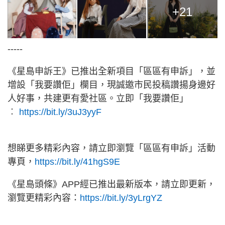
+21
-----
《星島申訴王》已推出全新項目「區區有申訴」，並
增設「我要讚佢」欄目，現誠邀市民投稿讚揚身邊好
人好事，共建更有愛社區。立即「我要讚佢」
︰
https://bit.ly/3uJ3yyF
想睇更多精彩內容，請立即瀏覽「區區有申訴」活動
專頁，
https://bit.ly/41hgS9E
《星島頭條》APP經已推出最新版本，請立即更新，
瀏覽更精彩內容：
https://bit.ly/3yLrgYZ