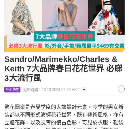
Sandro/Marimekko/Charles &
Keith 7大品牌春日花花世界 必睇
3大流行風
更新時間：13:13 2024-02-20 HKT
時尚購物
繁花圖案是春夏季度的大熱設計元素，今季的男女新
裝都以不同形式演繹花花世界，既有藝術風格，亦有
立體花飾，以及長青的復古色彩，可見於衣服、鞋袋