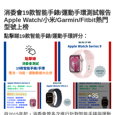
消委會19款智能手錶/運動手環測試報告
Apple Watch/小米/Garmin/Fitbit熱門
型號上榜
點擊睇19款智能手錶/運動手環評分：
+35
自2015年起，消委會曾多次進行針對智能手錶與運動