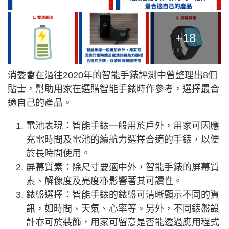
+18
消委會在過往2020年的智能手錶評測中曾整理出8個
貼士，幫助用家在選購智能手錶時作參考，選擇最合
適自己的產品。
電池表現：智能手錶一般用於戶外，用家可因應
充電時間及電池的續航力選擇合適的手錶，以便
於長時間使用。
屏幕質素：除尺寸要適中外，智能手錶的屏幕質
素、解像度及亮度亦影響著其可讀性。
錶盤選擇：智能手錶的錶盤可清晰顯示不同的資
訊，如時間、天氣、心率等。另外，不同錶盤設
計亦可於裝飾，用家可留意是否能透過應用程式