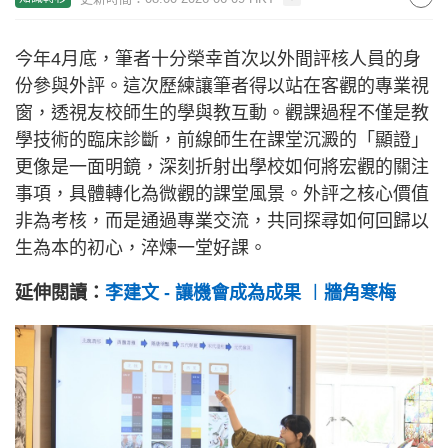
今年4月底，筆者十分榮幸首次以外間評核人員的身
份參與外評。這次歷練讓筆者得以站在客觀的專業視
窗，透視友校師生的學與教互動。觀課過程不僅是教
學技術的臨床診斷，前線師生在課堂沉澱的「顯證」
更像是一面明鏡，深刻折射出學校如何將宏觀的關注
事項，具體轉化為微觀的課堂風景。外評之核心價值
非為考核，而是通過專業交流，共同探尋如何回歸以
生為本的初心，淬煉一堂好課。
延伸閱讀：
李建文 - 讓機會成為成果 ︱牆角寒梅