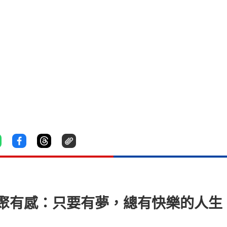
生重聚有感：只要有夢，總有快樂的人