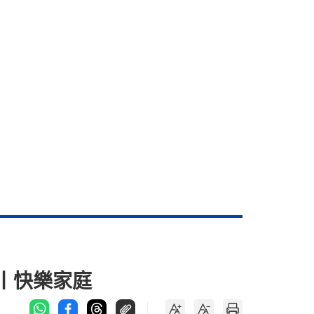
生丨快樂家庭