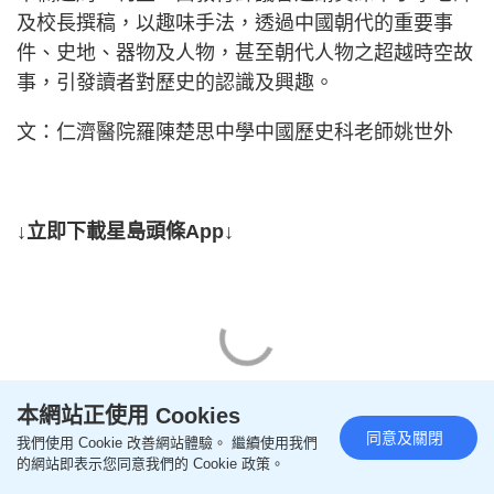
及校長撰稿，以趣味手法，透過中國朝代的重要事
件、史地、器物及人物，甚至朝代人物之超越時空故
事，引發讀者對歷史的認識及興趣。
文：仁濟醫院羅陳楚思中學中國歷史科老師姚世外
↓立即下載星島頭條App↓
本網站正使用 Cookies
同意及關閉
我們使用 Cookie 改善網站體驗。 繼續使用我們
的網站即表示您同意我們的 Cookie 政策。