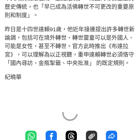
歷史傳統，也「早已成為活佛轉世不可更改的重要原
則和制度」。
昨日是十四世達賴91歲，他近年接連提出許多轉世新
論調，包括可在境外轉世、轉世靈童可以是外國人、
可能是女性，甚至不轉世。官方此時推出《布達拉
宮》，可以理解為以正視聽，重申達賴轉世必須恪守
「國內尋訪、金瓶掣籤、中央批准」 的既定規則。
紀曉華