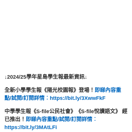
↓2024/25學年星島學生報最新資訊↓
全新小學學生報《陽光校園報》登場！
即睇內容重
點/試閱/訂閱詳情︰https://bit.ly/3XwwFkF
中學學生報《S-file公民社會》《S-file悅讀語文》 經
已推出！
即睇內容重點/試閱/訂閱詳情︰
https://bit.ly/3MAtLFi