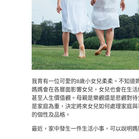
我育有一位可愛的8歲小女兒柔柔。不知道
媽媽會在各層面影響女兒，女兒也會在生活
甚至人生價值觀。母親是樂觀還是悲觀對待
是家庭為重，決定將來女兒如何處理家庭與
的個性及品格。
最近，家中發生一件生活小事，可以說明媽