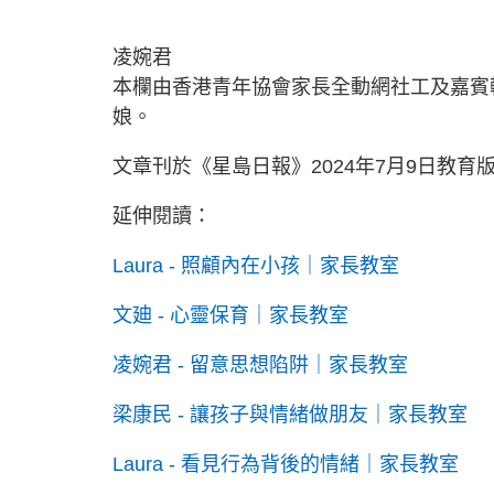
凌婉君
本欄由香港青年協會家長全動網社工及嘉賓
娘。
文章刊於《星島日報》2024年7月9日教育
延伸閱讀：
Laura - 照顧內在小孩｜家長教室
文廸 - 心靈保育｜家長教室
凌婉君 - 留意思想陷阱｜家長教室
梁康民 - 讓孩子與情緒做朋友｜家長教室
Laura - 看見行為背後的情緒｜家長教室