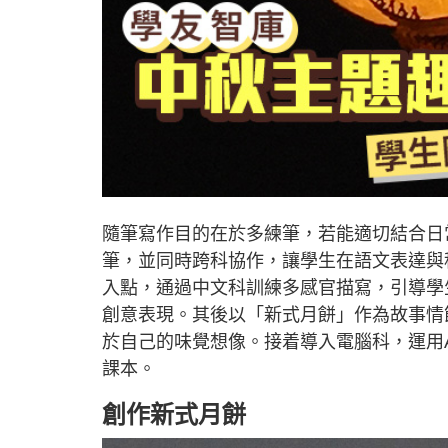
隨筆寫作目的在於多練筆，若能適切結合日
筆，並同時跨科協作，讓學生在語文表達與
入點，通過中文科訓練多感官描寫，引導學
創意表現。其後以「新式月餅」作為故事情
於自己的味覺想像。接着導入電腦科，運用
課本。
創作新式月餅