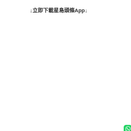
↓立即下載星島頭條App↓