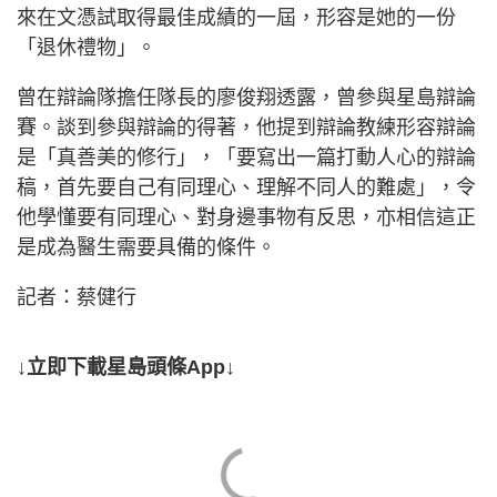
來在文憑試取得最佳成績的一屆，形容是她的一份
「退休禮物」。
曾在辯論隊擔任隊長的廖俊翔透露，曾參與星島辯論
賽。談到參與辯論的得著，他提到辯論教練形容辯論
是「真善美的修行」，「要寫出一篇打動人心的辯論
稿，首先要自己有同理心、理解不同人的難處」，令
他學懂要有同理心、對身邊事物有反思，亦相信這正
是成為醫生需要具備的條件。
記者：蔡健行
↓立即下載星島頭條App↓