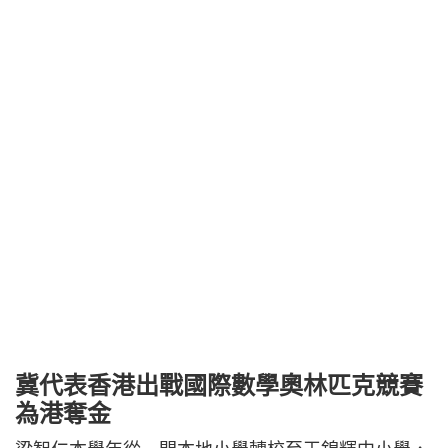
冀代表香港出戰國際數學奧林匹克競賽
為港奪金