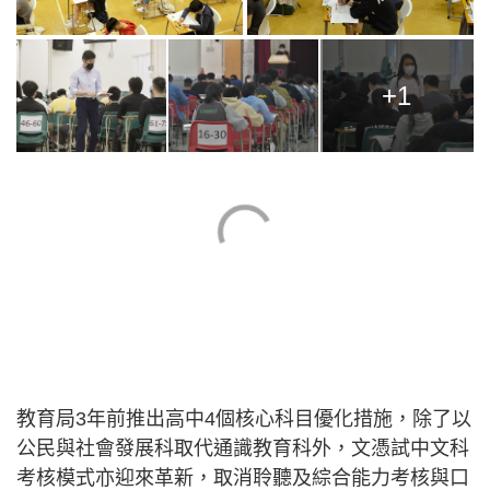
+1
教育局3年前推出高中4個核心科目優化措施，除了以
公民與社會發展科取代通識教育科外，文憑試中文科
考核模式亦迎來革新，取消聆聽及綜合能力考核與口