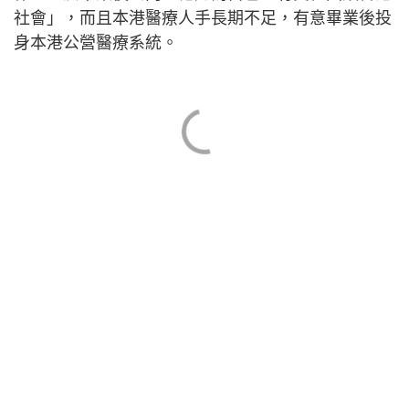
社會」，而且本港醫療人手長期不足，有意畢業後投
身本港公營醫療系統。