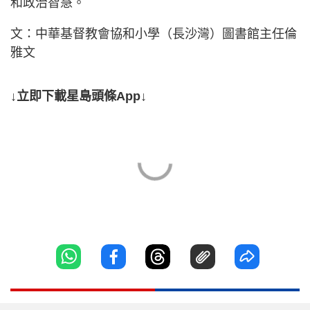
和政治智慧。
文：中華基督教會協和小學（長沙灣）圖書館主任倫
雅文
↓立即下載星島頭條App↓