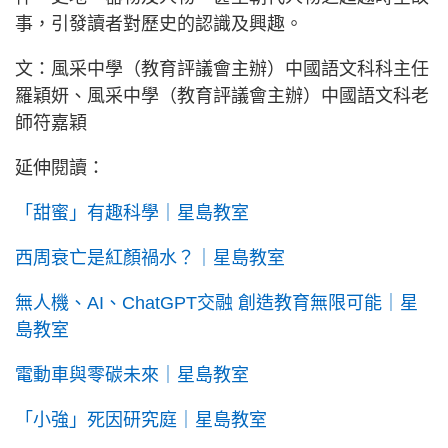
事，引發讀者對歷史的認識及興趣。
文：風采中學（教育評議會主辦）中國語文科科主任
羅穎妍、風采中學（教育評議會主辦）中國語文科老
師符嘉穎
延伸閱讀：
「甜蜜」有趣科學｜星島教室
西周衰亡是紅顏禍水？｜星島教室
無人機、AI、ChatGPT交融 創造教育無限可能｜星
島教室
電動車與零碳未來｜星島教室
「小強」死因研究庭｜星島教室