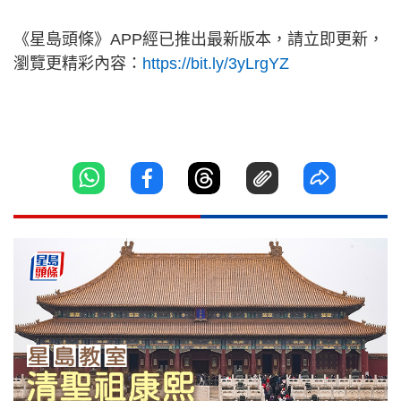
《星島頭條》APP經已推出最新版本，請立即更新，
瀏覽更精彩內容：
https://bit.ly/3yLrgYZ