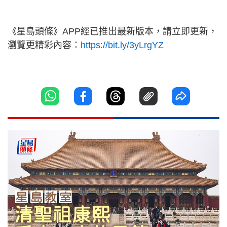
《星島頭條》APP經已推出最新版本，請立即更新，
瀏覽更精彩內容：
https://bit.ly/3yLrgYZ