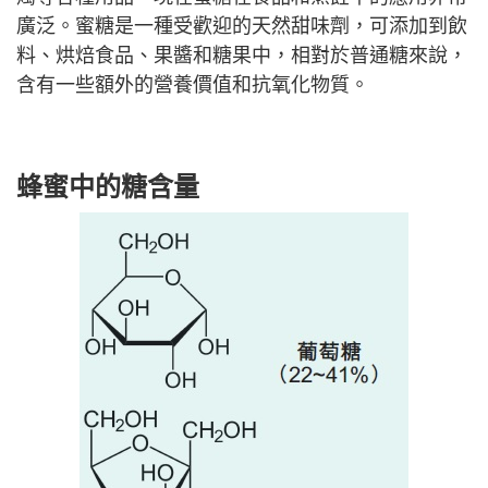
廣泛。蜜糖是一種受歡迎的天然甜味劑，可添加到飲
料、烘焙食品、果醬和糖果中，相對於普通糖來說，
含有一些額外的營養價值和抗氧化物質。
蜂蜜中的糖含量