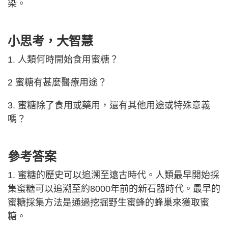
染。
小思考，大智慧
1. 人類何時開始食用蜜糖？
2 蜜糖有甚麼醫療用途？
3. 蜜糖除了食用或藥用，還有其他用途或特殊意義
嗎？
參考答案
1. 蜜糖的歷史可以追溯至遠古時代。人類最早開始採
集蜜糖可以追溯至約8000年前的新石器時代。最早的
蜜糖採集方法是通過挖掘野生蜜蜂的蜂巢來獲取蜜
糖。