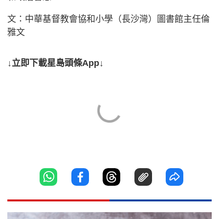
文：中華基督教會協和小學（長沙灣）圖書館主任倫
雅文
↓立即下載星島頭條App↓