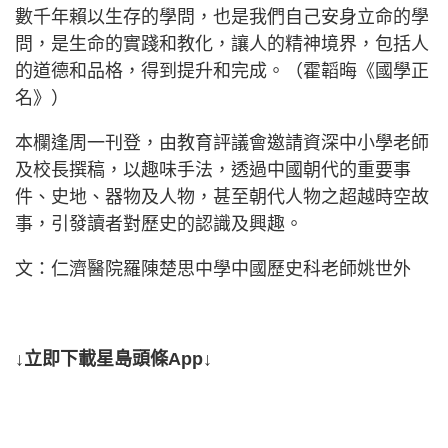
數千年賴以生存的學問，也是我們自己安身立命的學
問，是生命的實踐和教化，讓人的精神境界，包括人
的道德和品格，得到提升和完成。（霍韜晦《國學正
名》）
本欄逢周一刊登，由教育評議會邀請資深中小學老師
及校長撰稿，以趣味手法，透過中國朝代的重要事
件、史地、器物及人物，甚至朝代人物之超越時空故
事，引發讀者對歷史的認識及興趣。
文：仁濟醫院羅陳楚思中學中國歷史科老師姚世外
↓立即下載星島頭條App↓