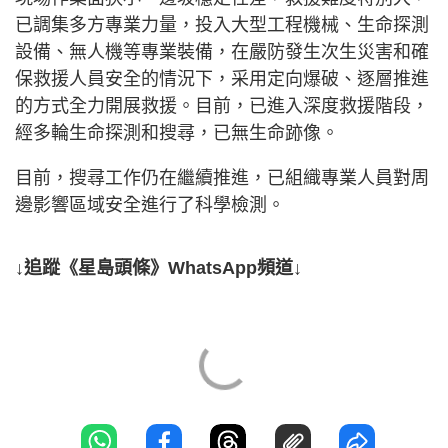
已調集多方專業力量，投入大型工程機械、生命探測
設備、無人機等專業裝備，在嚴防發生次生災害和確
保救援人員安全的情況下，采用定向爆破、逐層推進
的方式全力開展救援。目前，已進入深度救援階段，
經多輪生命探測和搜尋，已無生命跡像。
目前，搜尋工作仍在繼續推進，已組織專業人員對周
邊影響區域安全進行了科學檢測。
↓追蹤《星島頭條》WhatsApp頻道↓