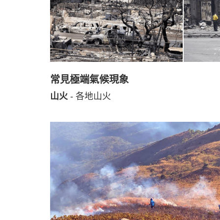
常見極端氣候現象
山火
- 各地山火