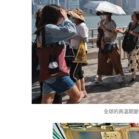
全球的高溫期變