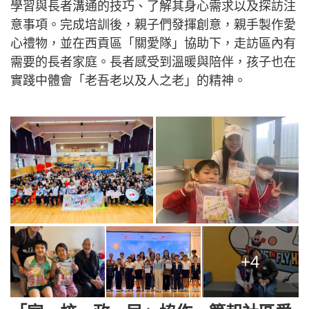
學習與長者溝通的技巧、了解其身心需求以及探訪注
意事項。完成培訓後，親子們發揮創意，親手製作愛
心禮物，並在西貢區「關愛隊」協助下，走訪區內有
需要的長者家庭。長者感受到溫暖與陪伴，孩子也在
實踐中體會「老吾老以及人之老」的精神。
+4