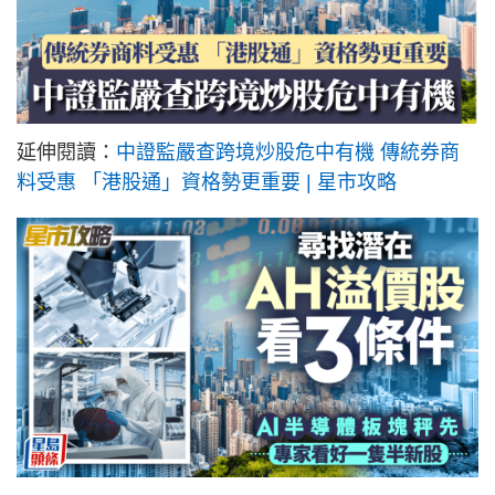
延伸閱讀：
中證監嚴查跨境炒股危中有機 傳統券商
料受惠 「港股通」資格勢更重要 | 星市攻略