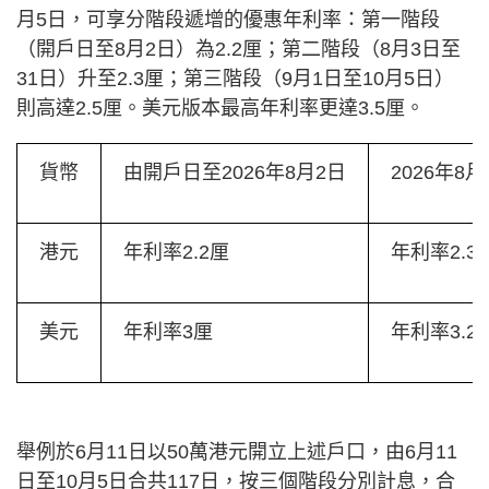
月5日，可享分階段遞增的優惠年利率：第一階段
（開戶日至8月2日）為2.2厘；第二階段（8月3日至
31日）升至2.3厘；第三階段（9月1日至10月5日）
則高達2.5厘。美元版本最高年利率更達3.5厘。
貨幣
由開戶日至2026年8月2日
2026年8
港元
年利率2.2厘
年利率2.3
美元
年利率3厘
年利率3.2
舉例於6月11日以50萬港元開立上述戶口，由6月11
日至10月5日合共117日，按三個階段分別計息，合