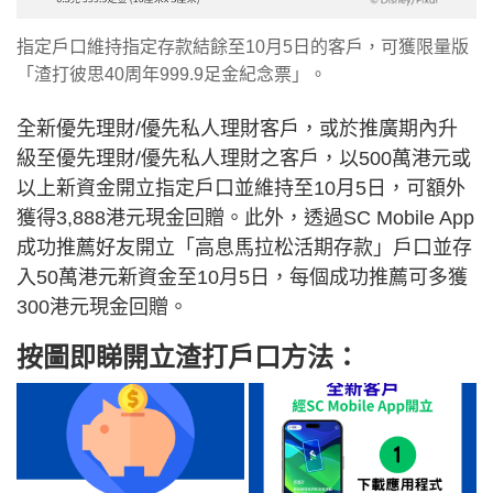
指定戶口維持指定存款結餘至10月5日的客戶，可獲限量版
「渣打彼思40周年999.9足金紀念票」。
全新優先理財/優先私人理財客戶，或於推廣期內升
級至優先理財/優先私人理財之客戶，以500萬港元或
以上新資金開立指定戶口並維持至10月5日，可額外
獲得3,888港元現金回贈。此外，透過SC Mobile App
成功推薦好友開立「高息馬拉松活期存款」戶口並存
入50萬港元新資金至10月5日，每個成功推薦可多獲
300港元現金回贈。
按圖即睇開立渣打戶口方法：