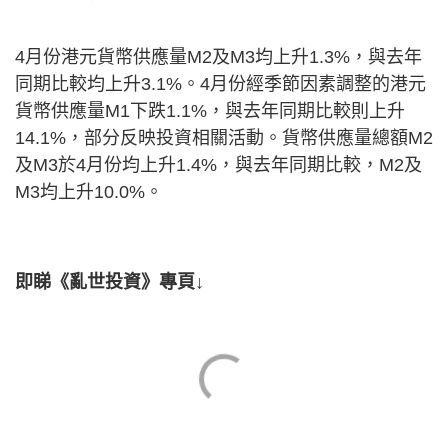
4月份港元貨幣供應量M2及M3均上升1.3%，與去年
同期比較均上升3.1%。4月份經季節因素調整的港元
貨幣供應量M1下跌1.1%，與去年同期比較則上升
14.1%，部分反映投資相關活動。貨幣供應量總額M2
及M3於4月份均上升1.4%，與去年同期比較，M2及
M3均上升10.0%。
即睇《亂世投資》專頁↓