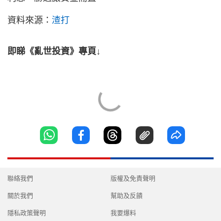
資料來源：
渣打
即睇《亂世投資》專頁↓
聯絡我們
版權及免責聲明
關於我們
幫助及反饋
隱私政策聲明
我要爆料