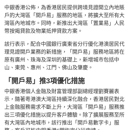
中銀香港公佈，為香港居民提供跨境見證開立內地賬
戶的大灣區「開戶易」服務的地區，將擴大至所有大
灣區內地城市。同時，新推出大灣區「置業易」人民
幣按揭貸款及物業抵押貸款方案。
該行表示，配合中國銀行廣東省分行優化港澳居民代
理見證開戶業務的新措施，「開戶易」服務地區將在
原有廣州、珠海及深圳的基礎上，新增城市包括中
山、東莞、惠州、江門、佛山及肇慶。
「開戶易」推3項優化措施
中銀香港個人金融及財富管理部副總經理劉賽麗表
示，隨著粵港澳大灣區持續深化融合，香港居民對北
上金融服務需求不斷上升，大灣區「開戶易」服務推
出三項優化措施以提升客戶體驗。除了擴展服務至所
有大灣區內地城市，該行推出「開戶易數字卡」服