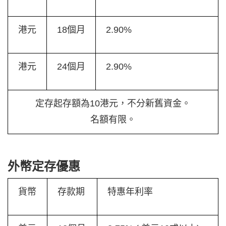
港元
18個月
2.90%
港元
24個月
2.90%
定存起存額為10港元，不分新舊資金。
名額有限。
外幣定存優惠
貨幣
存款期
特惠年利率