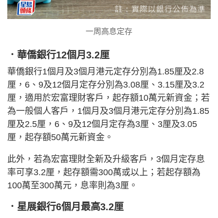
一周高息定存
．華僑銀行12個月3.2厘
華僑銀行1個月及3個月港元定存分別為1.85厘及2.8
厘，6、9及12個月定存分別為3.08厘、3.15厘及3.2
厘，適用於宏富理財客戶，起存額10萬元新資金；若
為一般個人客戶，1個月及3個月港元定存分別為1.85
厘及2.5厘，6、9及12個月定存為3厘、3厘及3.05
厘，起存額50萬元新資金。
此外，若為宏富理財全新及升級客戶，3個月定存息
率可享3.2厘，起存額需300萬或以上；若起存額為
100萬至300萬元，息率則為3厘。
．星展銀行6個月最高3.2厘