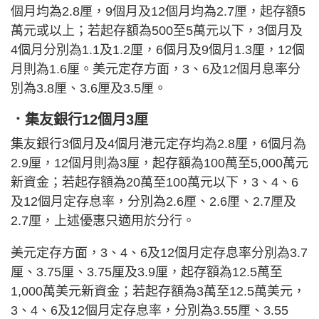
個月均為2.8厘，9個月及12個月均為2.7厘，起存額5
萬元或以上；若起存額為500至5萬元以下，3個月及
4個月分別為1.1及1.2厘，6個月及9個月1.3厘，12個
月則為1.6厘。美元定存方面，3、6及12個月息率分
別為3.8厘、3.6厘及3.5厘。
．集友銀行12個月3厘
集友銀行3個月及4個月港元定存均為2.8厘，6個月為
2.9厘，12個月則為3厘，起存額為100萬至5,000萬元
新資金；若起存額為20萬至100萬元以下，3、4、6
及12個月定存息率，分別為2.6厘、2.6厘、2.7厘及
2.7厘，上述優惠只適用於分行。
美元定存方面，3、4、6及12個月定存息率分別為3.7
厘、3.75厘、3.75厘及3.9厘，起存額為12.5萬至
1,000萬美元新資金；若起存額為3萬至12.5萬美元，
3、4、6及12個月定存息率，分別為3.55厘、3.55