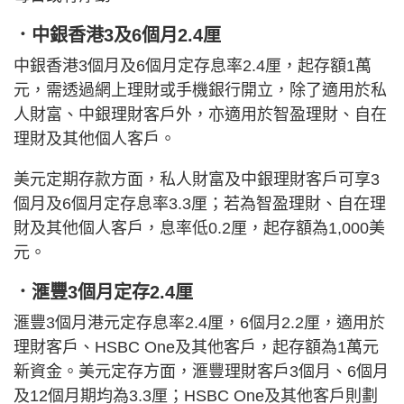
．中銀香港3及6個月2.4厘
中銀香港3個月及6個月定存息率2.4厘，起存額1萬
元，需透過網上理財或手機銀行開立，除了適用於私
人財富、中銀理財客戶外，亦適用於智盈理財、自在
理財及其他個人客戶。
美元定期存款方面，私人財富及中銀理財客戶可享3
個月及6個月定存息率3.3厘；若為智盈理財、自在理
財及其他個人客戶，息率低0.2厘，起存額為1,000美
元。
．滙豐3個月定存2.4厘
滙豐3個月港元定存息率2.4厘，6個月2.2厘，適用於
理財客戶、HSBC One及其他客戶，起存額為1萬元
新資金。美元定存方面，滙豐理財客戶3個月、6個月
及12個月期均為3.3厘；HSBC One及其他客戶則劃