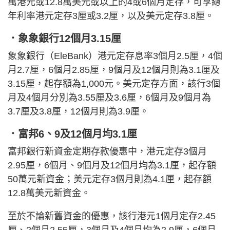
萬港元或12.8萬美元或以上的4或6個月定存，可享總
年利率港元定存3厘或3.2厘，以及美元定存3.8厘。
．象象銀行12個月3.15厘
象象銀行（EleBank）港元定存息率3個月2.5厘，4個
月2.7厘，6個月2.85厘，9個月及12個月則為3.1厘及
3.15厘，起存額為1,000元。美元定存方面，該行3個
月及4個月分別為3.55厘及3.6厘，6個月及9個月為
3.7厘及3.8厘，12個月則為3.9厘。
．富邦6、9及12個月均3.1厘
富邦銀行新資金定期存款優惠中，港元定存3個月
2.95厘，6個月、9個月及12個月均為3.1厘，起存額
50萬元新資金；美元定存3個月則為4.1厘，起存額
12.8萬美元新資金。
至於不論新舊資金的優惠，該行港元1個月定存2.45
厘、2個月2.55厘，3個月及4個月均為2.9厘，6個月