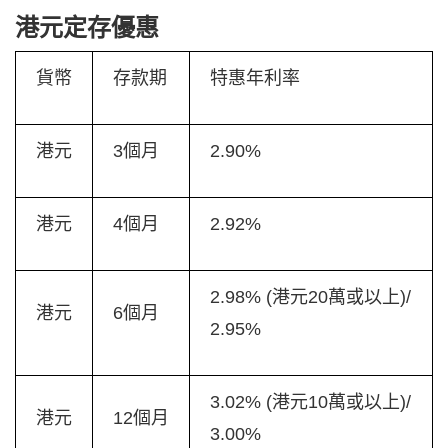
港元定存優惠
貨幣
存款期
特惠年利率
港元
3個月
2.90%
港元
4個月
2.92%
2.98% (港元20萬或以上)/
港元
6個月
2.95%
3.02% (港元10萬或以上)/
港元
12個月
3.00%