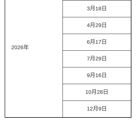
3月18日
4月29日
6月17日
2026年
7月29日
9月16日
10月28日
12月9日