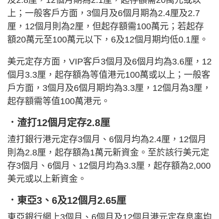
上；一般客戶方面，3個月及6個月期為2.4厘及2.7
厘，12個月則為2厘，但起存額需100萬元；若起存
額20萬元至100萬元以下，6及12個月期均低0.1厘。
美元定存方面，VIP客戶3個月及6個月均為3.6厘，12
個月3.3厘，起存額為等值港元100萬或以上；一般客
戶方面，3個月及6個月期均為3.3厘，12個月為3厘，
起存額需等值100萬港元。
．渣打12個月定存2.8厘
渣打銀行港元定存3個月、6個月均為2.4厘，12個月
則為2.8厘，起存額為1萬元新資金。至於該行美元定
存3個月、6個月、12個月均為3.3厘，起存額為2,000
美元或以上新資金。
．東亞3、6及12個月2.65厘
東亞銀行網上3個月、6個月及12個月港元定存息率均